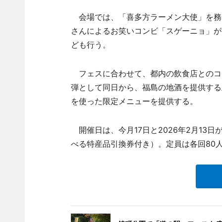
会場では、「喜多方ラーメン大使」を務
さんによるお笑いコンビ「スゲーニョ」が
ども行う。
フェスに合わせて、都内の飲食店とのコラボ
弾として同日から、福島の地酒を提供する
を使った限定メニューを提供する。
開催日は、今月17日と2026年2月13日が1
べる特産品引換券付き）。定員は各回80