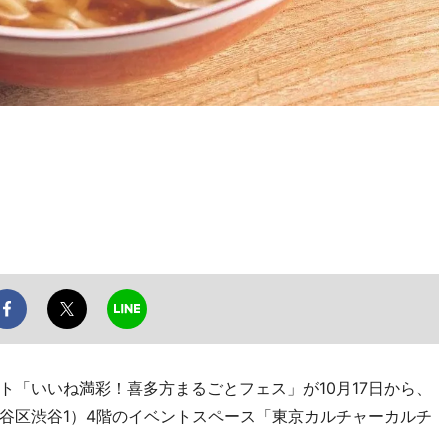
「いいね満彩！喜多方まるごとフェス」が10月17日から、
（渋谷区渋谷1）4階のイベントスペース「東京カルチャーカルチ