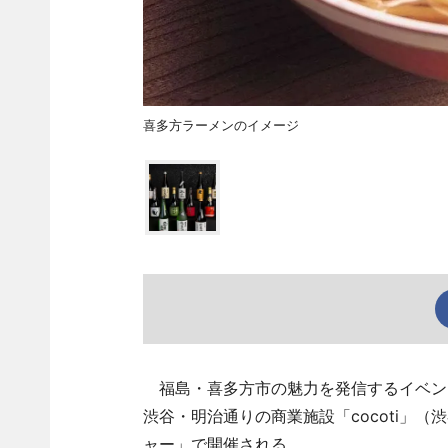
喜多方ラーメンのイメージ
福島・喜多方市の魅力を発信するイベント
渋谷・明治通りの商業施設「cocoti」
ャー」で開催される。