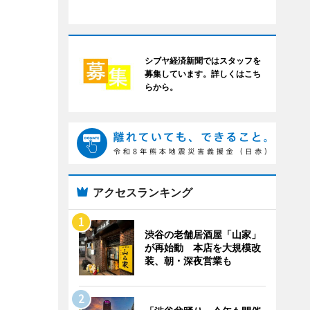
シブヤ経済新聞ではスタッフを
募集しています。詳しくはこち
らから。
アクセスランキング
渋谷の老舗居酒屋「山家」
が再始動 本店を大規模改
装、朝・深夜営業も