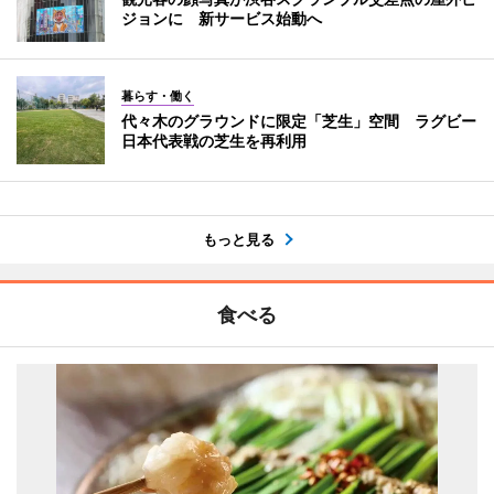
ジョンに 新サービス始動へ
暮らす・働く
代々木のグラウンドに限定「芝生」空間 ラグビー
日本代表戦の芝生を再利用
もっと見る
食べる