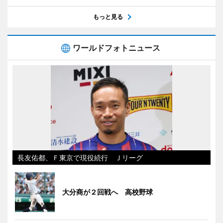
もっと見る
ワールドフォトニュース
長友佑都、Ｆ東京で現役続行 Ｊリーグ
大分商が２回戦へ 高校野球