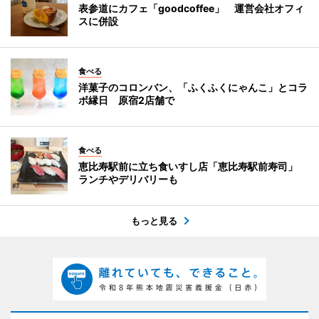
表参道にカフェ「goodcoffee」 運営会社オフィ
スに併設
食べる
洋菓子のコロンバン、「ふくふくにゃんこ」とコラ
ボ縁日 原宿2店舗で
食べる
恵比寿駅前に立ち食いすし店「恵比寿駅前寿司」
ランチやデリバリーも
もっと見る