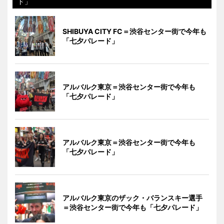
ド」
SHIBUYA CITY FC＝渋谷センター街で今年も
「七夕パレード」
アルバルク東京＝渋谷センター街で今年も
「七夕パレード」
アルバルク東京＝渋谷センター街で今年も
「七夕パレード」
アルバルク東京のザック・バランスキー選手
＝渋谷センター街で今年も「七夕パレード」