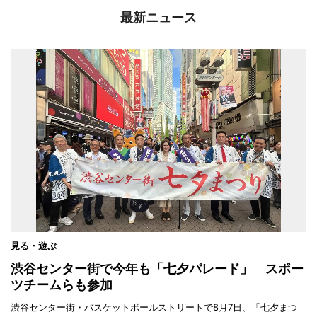
最新ニュース
見る・遊ぶ
渋谷センター街で今年も「七夕パレード」 スポー
ツチームらも参加
渋谷センター街・バスケットボールストリートで8月7日、「七夕まつ