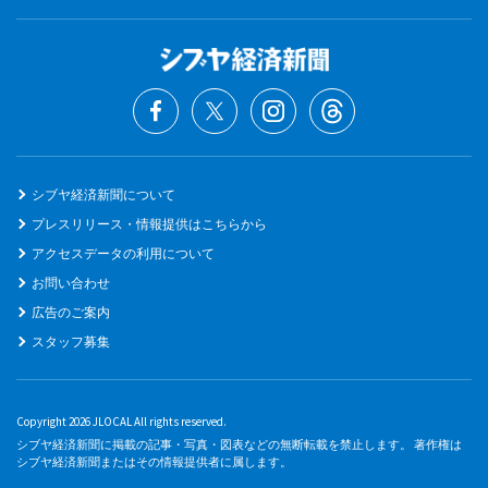
シブヤ経済新聞について
プレスリリース・情報提供はこちらから
アクセスデータの利用について
お問い合わせ
広告のご案内
スタッフ募集
Copyright 2026 JLOCAL All rights reserved.
シブヤ経済新聞に掲載の記事・写真・図表などの無断転載を禁止します。 著作権は
シブヤ経済新聞またはその情報提供者に属します。