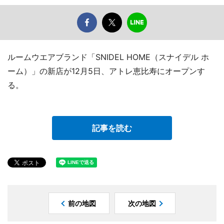
ルームウエアブランド「SNIDEL HOME（スナイデル ホ
ーム）」の新店が12月5日、アトレ恵比寿にオープンす
る。
記事を読む
前の地図
次の地図