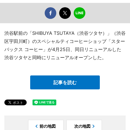
渋谷駅前の「SHIBUYA TSUTAYA（渋谷ツタヤ）」（渋谷
区宇田川町）のスペシャルティコーヒーショップ「スター
バックス コーヒー」が4月25日、同日リニューアルした
渋谷ツタヤと同時にリニューアルオープンした。
記事を読む
前の地図
次の地図