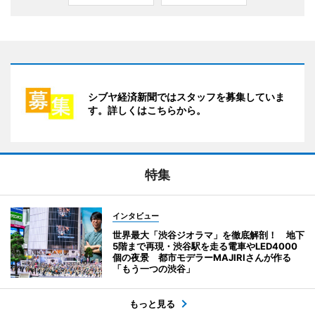
シブヤ経済新聞ではスタッフを募集していま
す。詳しくはこちらから。
特集
インタビュー
世界最大「渋谷ジオラマ」を徹底解剖！ 地下
5階まで再現・渋谷駅を走る電車やLED4000
個の夜景 都市モデラーMAJIRIさんが作る
「もう一つの渋谷」
もっと見る