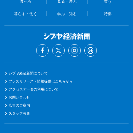
食べる
見る・遊ぶ
買う
暮らす・働く
学ぶ・知る
特集
シブヤ経済新聞について
プレスリリース・情報提供はこちらから
アクセスデータの利用について
お問い合わせ
広告のご案内
スタッフ募集