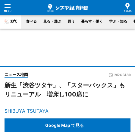
33°C
食べる
見る・遊ぶ
買う
暮らす・働く
学ぶ・知る
ニュース地図
2024.04.30
新生「渋谷ツタヤ」、「スターバックス」も
リニューアル 増床し100席に
SHIBUYA TSUTAYA
Google Map で見る