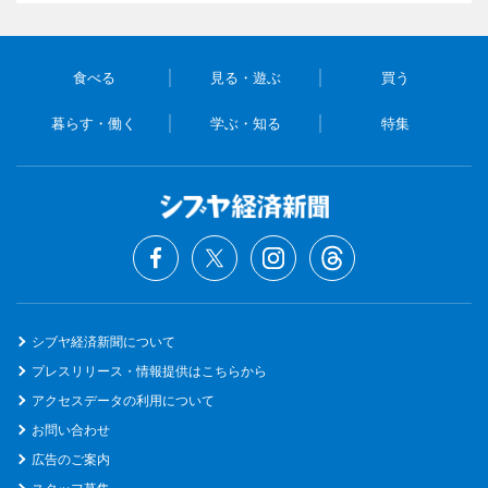
食べる
見る・遊ぶ
買う
暮らす・働く
学ぶ・知る
特集
シブヤ経済新聞について
プレスリリース・情報提供はこちらから
アクセスデータの利用について
お問い合わせ
広告のご案内