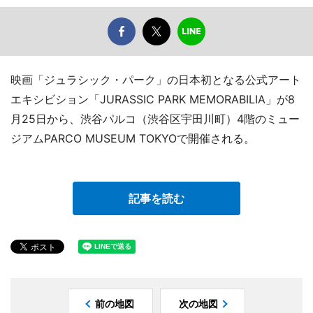
映画「ジュラシック・パーク」の日本初となる公式アート
エキシビション「JURASSIC PARK MEMORABILIA」が8
月25日から、渋谷パルコ（渋谷区宇田川町）4階のミュー
ジアムPARCO MUSEUM TOKYOで開催される。
記事を読む
前の地図
次の地図