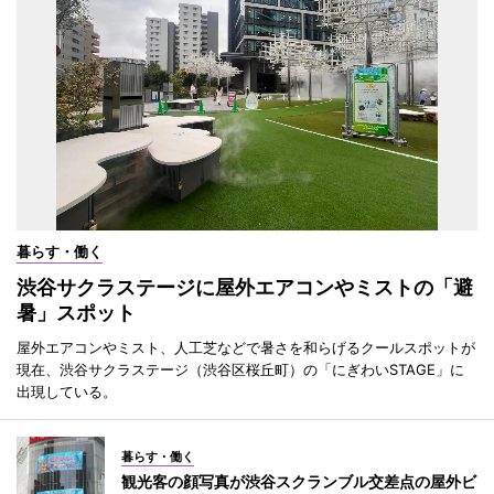
暮らす・働く
渋谷サクラステージに屋外エアコンやミストの「避
暑」スポット
屋外エアコンやミスト、人工芝などで暑さを和らげるクールスポットが
現在、渋谷サクラステージ（渋谷区桜丘町）の「にぎわいSTAGE」に
出現している。
暮らす・働く
観光客の顔写真が渋谷スクランブル交差点の屋外ビ