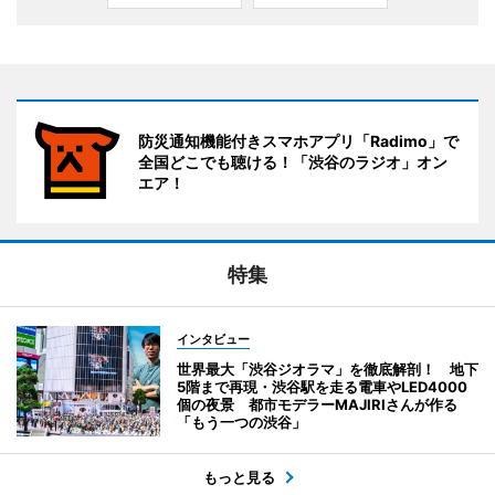
防災通知機能付きスマホアプリ「Radimo」で
全国どこでも聴ける！「渋谷のラジオ」オン
エア！
特集
インタビュー
世界最大「渋谷ジオラマ」を徹底解剖！ 地下
5階まで再現・渋谷駅を走る電車やLED4000
個の夜景 都市モデラーMAJIRIさんが作る
「もう一つの渋谷」
もっと見る