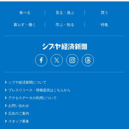
食べる
見る・遊ぶ
買う
暮らす・働く
学ぶ・知る
特集
シブヤ経済新聞について
プレスリリース・情報提供はこちらから
アクセスデータの利用について
お問い合わせ
広告のご案内
スタッフ募集