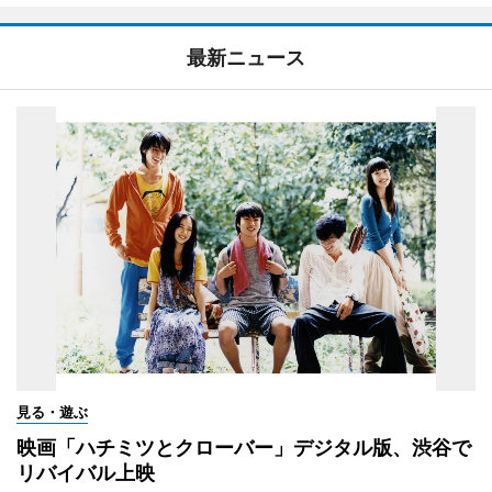
最新ニュース
見る・遊ぶ
映画「ハチミツとクローバー」デジタル版、渋谷で
リバイバル上映