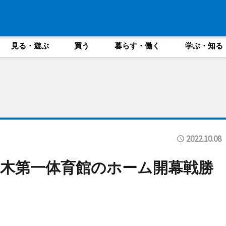
見る・遊ぶ
買う
暮らす・働く
学ぶ・知る
2022.10.08
木第一体育館のホーム開幕戦勝