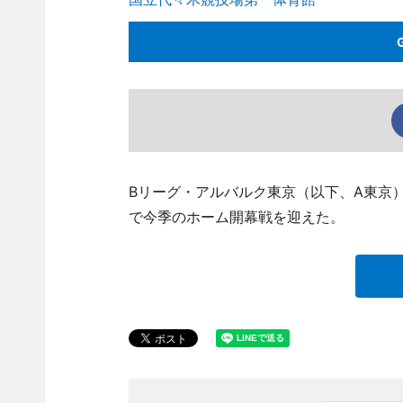
Bリーグ・アルバルク東京（以下、A東京）
で今季のホーム開幕戦を迎えた。