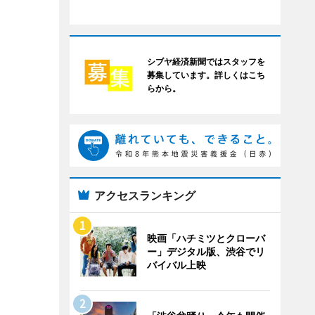
シブヤ経済新聞ではスタッフを
募集しています。詳しくはこち
らから。
アクセスランキング
映画「ハチミツとクローバ
ー」デジタル版、渋谷でリ
バイバル上映