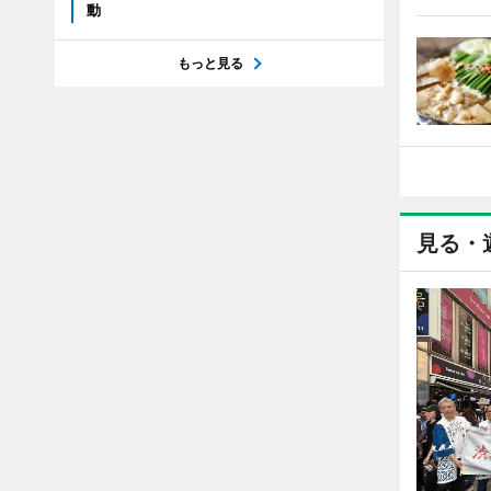
動
もっと見る
見る・