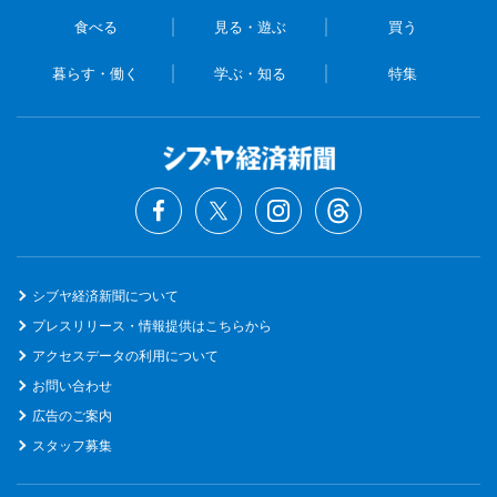
食べる
見る・遊ぶ
買う
暮らす・働く
学ぶ・知る
特集
シブヤ経済新聞について
プレスリリース・情報提供はこちらから
アクセスデータの利用について
お問い合わせ
広告のご案内
スタッフ募集