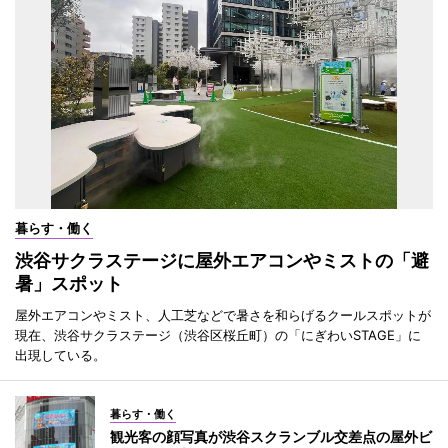
暮らす・働く
渋谷サクラステージに屋外エアコンやミストの「避
暑」スポット
屋外エアコンやミスト、人工芝などで暑さを和らげるクールスポットが
現在、渋谷サクラステージ（渋谷区桜丘町）の「にぎわいSTAGE」に
出現している。
暮らす・働く
観光客の顔写真が渋谷スクランブル交差点の屋外ビ