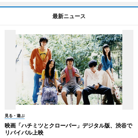
最新ニュース
見る・遊ぶ
映画「ハチミツとクローバー」デジタル版、渋谷で
リバイバル上映