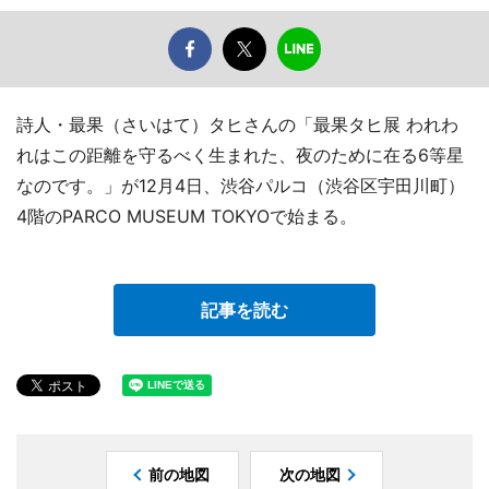
詩人・最果（さいはて）タヒさんの「最果タヒ展 われわ
れはこの距離を守るべく生まれた、夜のために在る6等星
なのです。」が12月4日、渋谷パルコ（渋谷区宇田川町）
4階のPARCO MUSEUM TOKYOで始まる。
記事を読む
前の地図
次の地図