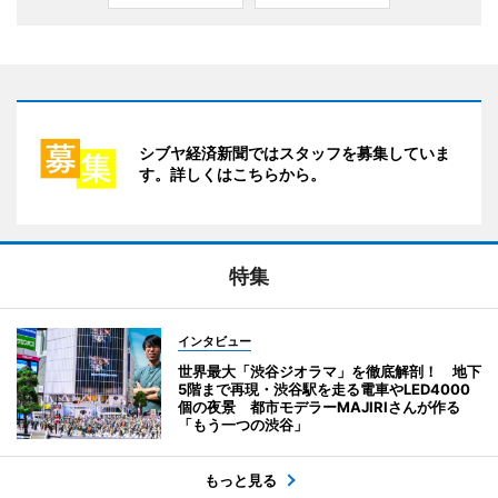
シブヤ経済新聞ではスタッフを募集していま
す。詳しくはこちらから。
特集
インタビュー
世界最大「渋谷ジオラマ」を徹底解剖！ 地下
5階まで再現・渋谷駅を走る電車やLED4000
個の夜景 都市モデラーMAJIRIさんが作る
「もう一つの渋谷」
もっと見る