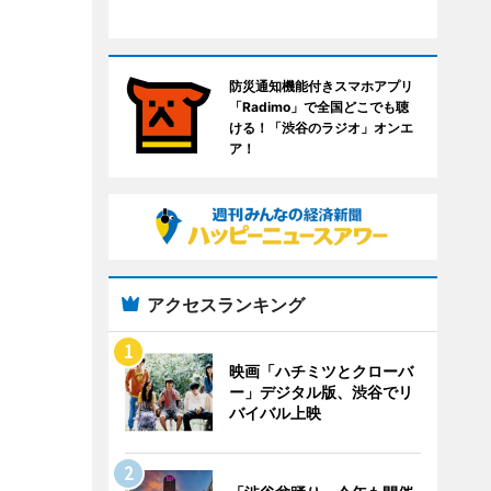
防災通知機能付きスマホアプリ
「Radimo」で全国どこでも聴
ける！「渋谷のラジオ」オンエ
ア！
アクセスランキング
映画「ハチミツとクローバ
ー」デジタル版、渋谷でリ
バイバル上映