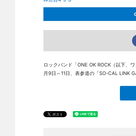
ロックバンド「ONE OK ROCK（以
月9日～11日、表参道の「SO-CAL LIN