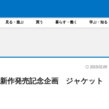
見る・遊ぶ
買う
暮らす・働く
学ぶ・知る
2019.02.09
新作発売記念企画 ジャケット