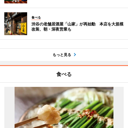
食べる
渋谷の老舗居酒屋「山家」が再始動 本店を大規模
改装、朝・深夜営業も
もっと見る
食べる