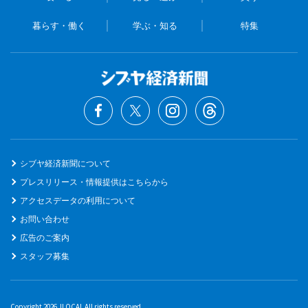
暮らす・働く
学ぶ・知る
特集
シブヤ経済新聞について
プレスリリース・情報提供はこちらから
アクセスデータの利用について
お問い合わせ
広告のご案内
スタッフ募集
Copyright 2026 JLOCAL All rights reserved.