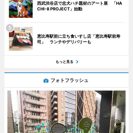
西武渋谷店で忠犬ハチ題材のアート展 「HA
CHI-8 PROJECT」始動
恵比寿駅前に立ち食いすし店「恵比寿駅前寿
司」 ランチやデリバリーも
もっと見る
フォトフラッシュ