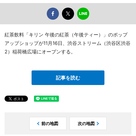
紅茶飲料「キリン 午後の紅茶（午後ティー）」のポップ
アップショップが11月16日、渋谷ストリーム（渋谷区渋谷
2）稲荷橋広場にオープンする。
記事を読む
前の地図
次の地図