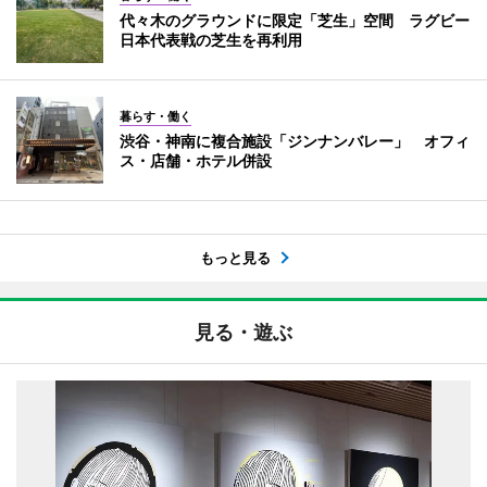
代々木のグラウンドに限定「芝生」空間 ラグビー
日本代表戦の芝生を再利用
暮らす・働く
渋谷・神南に複合施設「ジンナンバレー」 オフィ
ス・店舗・ホテル併設
もっと見る
見る・遊ぶ