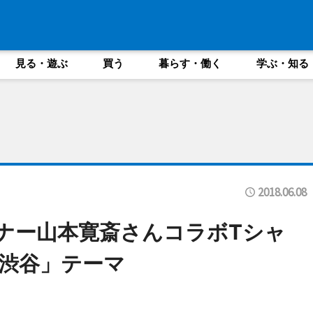
見る・遊ぶ
買う
暮らす・働く
学ぶ・知る
2018.06.08
イナー山本寛斎さんコラボTシャ
渋谷」テーマ