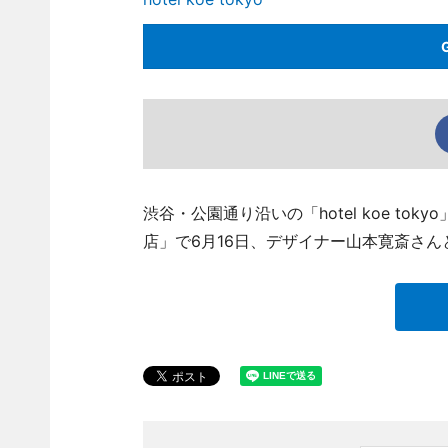
渋谷・公園通り沿いの「hotel koe to
店」で6月16日、デザイナー山本寛斎さ