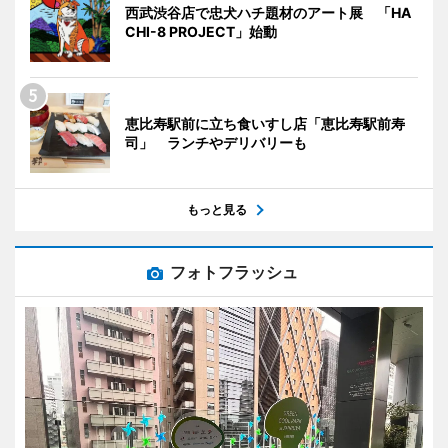
西武渋谷店で忠犬ハチ題材のアート展 「HA
CHI-8 PROJECT」始動
恵比寿駅前に立ち食いすし店「恵比寿駅前寿
司」 ランチやデリバリーも
もっと見る
フォトフラッシュ