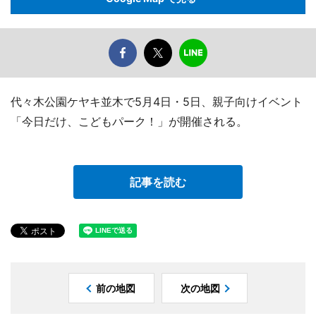
代々木公園ケヤキ並木で5月4日・5日、親子向けイベント
「今日だけ、こどもパーク！」が開催される。
記事を読む
前の地図
次の地図