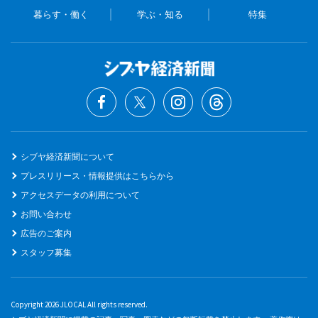
暮らす・働く
学ぶ・知る
特集
シブヤ経済新聞について
プレスリリース・情報提供はこちらから
アクセスデータの利用について
お問い合わせ
広告のご案内
スタッフ募集
Copyright 2026 JLOCAL All rights reserved.