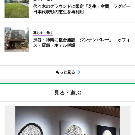
代々木のグラウンドに限定「芝生」空間 ラグビー
日本代表戦の芝生を再利用
暮らす・働く
渋谷・神南に複合施設「ジンナンバレー」 オフィ
ス・店舗・ホテル併設
もっと見る
見る・遊ぶ