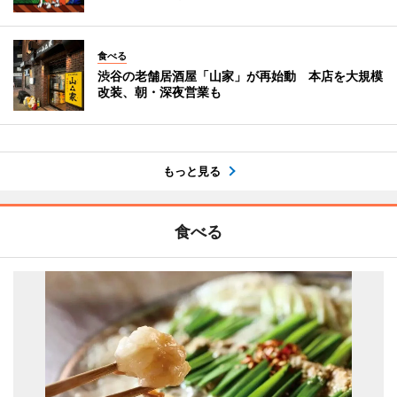
食べる
渋谷の老舗居酒屋「山家」が再始動 本店を大規模
改装、朝・深夜営業も
もっと見る
食べる