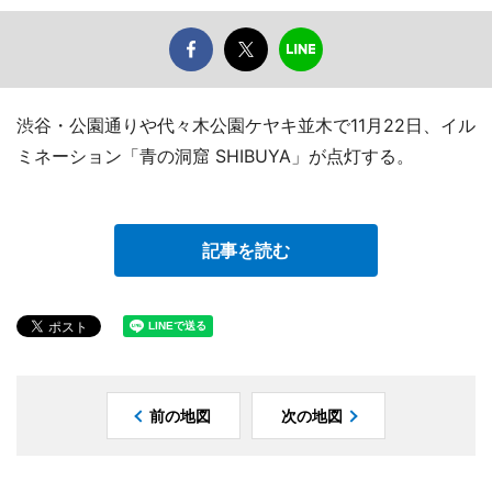
渋谷・公園通りや代々木公園ケヤキ並木で11月22日、イル
ミネーション「青の洞窟 SHIBUYA」が点灯する。
記事を読む
前の地図
次の地図