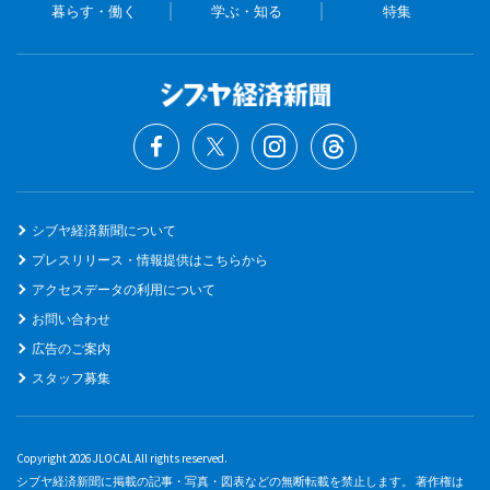
暮らす・働く
学ぶ・知る
特集
シブヤ経済新聞について
プレスリリース・情報提供はこちらから
アクセスデータの利用について
お問い合わせ
広告のご案内
スタッフ募集
Copyright 2026 JLOCAL All rights reserved.
シブヤ経済新聞に掲載の記事・写真・図表などの無断転載を禁止します。 著作権は