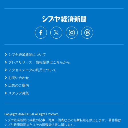
シブヤ経済新聞について
プレスリリース・情報提供はこちらから
アクセスデータの利用について
お問い合わせ
広告のご案内
スタッフ募集
Copyright 2026 JLOCAL All rights reserved.
シブヤ経済新聞に掲載の記事・写真・図表などの無断転載を禁止します。 著作権は
シブヤ経済新聞またはその情報提供者に属します。