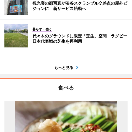
観光客の顔写真が渋谷スクランブル交差点の屋外ビ
ジョンに 新サービス始動へ
暮らす・働く
代々木のグラウンドに限定「芝生」空間 ラグビー
日本代表戦の芝生を再利用
もっと見る
食べる