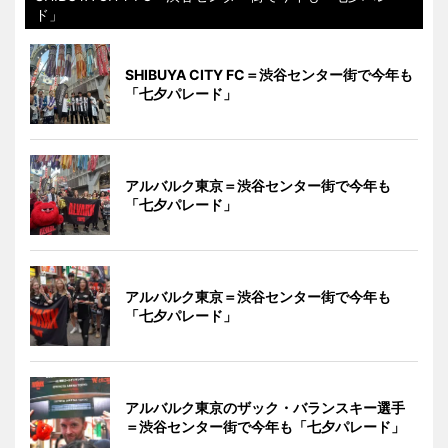
ド」
SHIBUYA CITY FC＝渋谷センター街で今年も
「七夕パレード」
アルバルク東京＝渋谷センター街で今年も
「七夕パレード」
アルバルク東京＝渋谷センター街で今年も
「七夕パレード」
アルバルク東京のザック・バランスキー選手
＝渋谷センター街で今年も「七夕パレード」