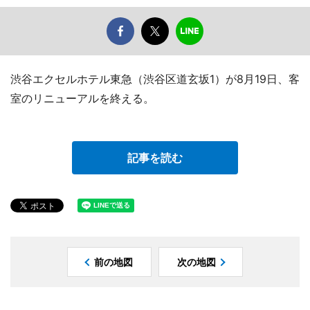
渋谷エクセルホテル東急（渋谷区道玄坂1）が8月19日、客
室のリニューアルを終える。
記事を読む
前の地図
次の地図