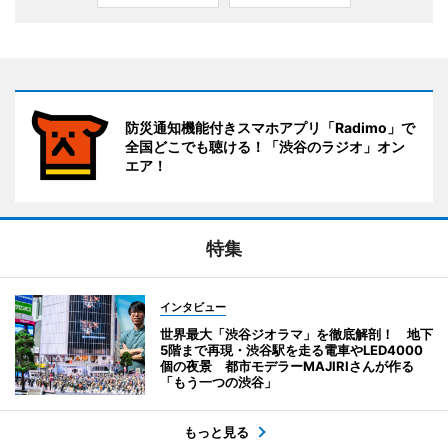
防災通知機能付きスマホアプリ「Radimo」で
全国どこでも聴ける！「渋谷のラジオ」オン
エア！
特集
インタビュー
世界最大「渋谷ジオラマ」を徹底解剖！ 地下
5階まで再現・渋谷駅を走る電車やLED4000
個の夜景 都市モデラーMAJIRIさんが作る
「もう一つの渋谷」
もっと見る