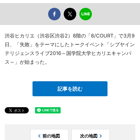
渋谷ヒカリエ（渋谷区渋谷2）8階の「8/COURT」で3月9
日、「失敗」をテーマにしたトークイベント「シブヤイン
テリジェンスライブ2016～国学院大学ヒカリエキャンパ
ス～」が始まった。
記事を読む
前の地図
次の地図