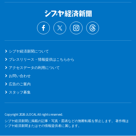
シブヤ経済新聞について
プレスリリース・情報提供はこちらから
アクセスデータの利用について
お問い合わせ
広告のご案内
スタッフ募集
Copyright 2026 JLOCAL All rights reserved.
シブヤ経済新聞に掲載の記事・写真・図表などの無断転載を禁止します。 著作権は
シブヤ経済新聞またはその情報提供者に属します。