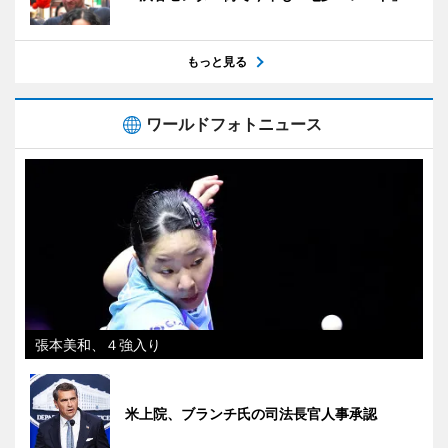
もっと見る
ワールドフォトニュース
張本美和、４強入り
米上院、ブランチ氏の司法長官人事承認