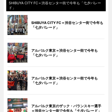
SHIBUYA CITY FC＝渋谷センター街で今年も「七夕パレー
ド」
SHIBUYA CITY FC＝渋谷センター街で今年も
「七夕パレード」
アルバルク東京＝渋谷センター街で今年も
「七夕パレード」
アルバルク東京＝渋谷センター街で今年も
「七夕パレード」
アルバルク東京のザック・バランスキー選手
＝渋谷センター街で今年も「七夕パレード」