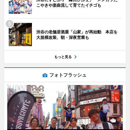
こやきや楽曲流して育てたイチゴも
渋谷の老舗居酒屋「山家」が再始動 本店を
大規模改装、朝・深夜営業も
もっと見る
フォトフラッシュ