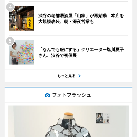
渋谷の老舗居酒屋「山家」が再始動 本店を
大規模改装、朝・深夜営業も
「なんでも服にする」クリエーター塩川夏子
さん、渋谷で初個展
もっと見る
フォトフラッシュ