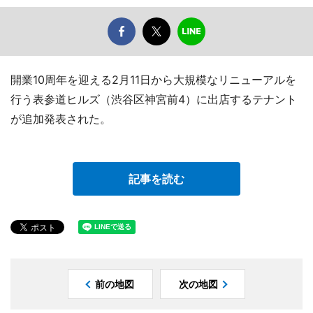
開業10周年を迎える2月11日から大規模なリニューアルを
行う表参道ヒルズ（渋谷区神宮前4）に出店するテナント
が追加発表された。
記事を読む
前の地図
次の地図