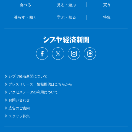
食べる
見る・遊ぶ
買う
暮らす・働く
学ぶ・知る
特集
シブヤ経済新聞について
プレスリリース・情報提供はこちらから
アクセスデータの利用について
お問い合わせ
広告のご案内
スタッフ募集