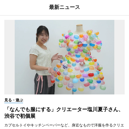
最新ニュース
見る・遊ぶ
「なんでも服にする」クリエーター塩川夏子さん、
渋谷で初個展
カプセルトイやキッチンペーパーなど、身近なもので洋服を作るクリエ