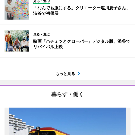
見る・遊ぶ
「なんでも服にする」クリエーター塩川夏子さん、
渋谷で初個展
見る・遊ぶ
映画「ハチミツとクローバー」デジタル版、渋谷で
リバイバル上映
もっと見る
暮らす・働く