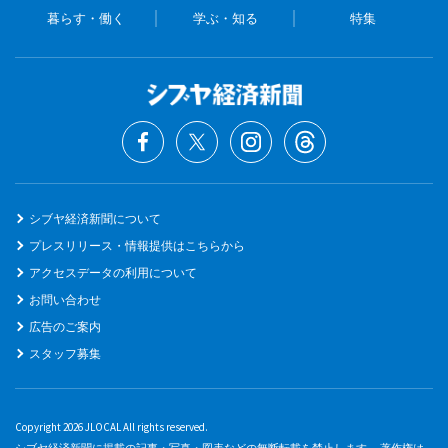
暮らす・働く
学ぶ・知る
特集
シブヤ経済新聞について
プレスリリース・情報提供はこちらから
アクセスデータの利用について
お問い合わせ
広告のご案内
スタッフ募集
Copyright 2026 JLOCAL All rights reserved.