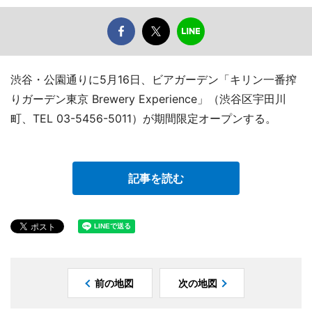
渋谷・公園通りに5月16日、ビアガーデン「キリン一番搾
りガーデン東京 Brewery Experience」（渋谷区宇田川
町、TEL 03-5456-5011）が期間限定オープンする。
記事を読む
前の地図
次の地図