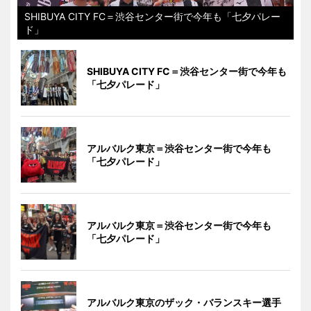
SHIBUYA CITY FC＝渋谷センター街で今年も「七夕パレー
ド」
SHIBUYA CITY FC＝渋谷センター街で今年も
「七夕パレード」
アルバルク東京＝渋谷センター街で今年も
「七夕パレード」
アルバルク東京＝渋谷センター街で今年も
「七夕パレード」
アルバルク東京のザック・バランスキー選手