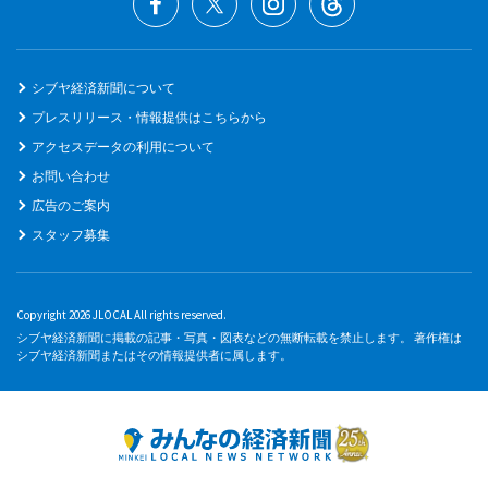
シブヤ経済新聞について
プレスリリース・情報提供はこちらから
アクセスデータの利用について
お問い合わせ
広告のご案内
スタッフ募集
Copyright 2026 JLOCAL All rights reserved.
シブヤ経済新聞に掲載の記事・写真・図表などの無断転載を禁止します。 著作権は
シブヤ経済新聞またはその情報提供者に属します。