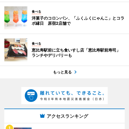
食べる
洋菓子のコロンバン、「ふくふくにゃんこ」とコラ
ボ縁日 原宿2店舗で
食べる
恵比寿駅前に立ち食いすし店「恵比寿駅前寿司」
ランチやデリバリーも
もっと見る
アクセスランキング