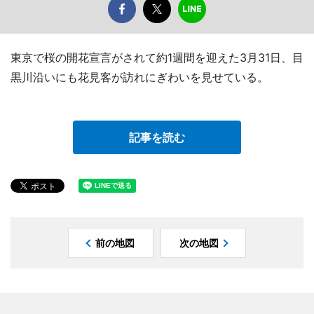
東京で桜の開花宣言がされて約1週間を迎えた3月31日、目
黒川沿いにも花見客が訪れにぎわいを見せている。
記事を読む
前の地図
次の地図