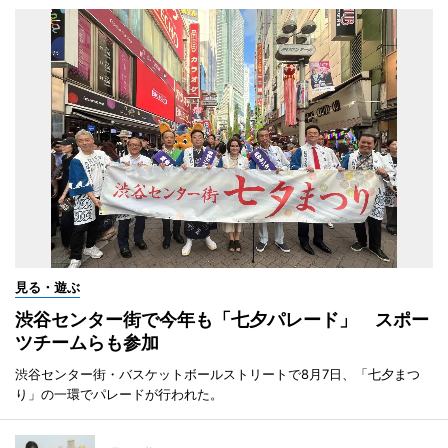
見る・遊ぶ
渋谷センター街で今年も「七夕パレード」 スポー
ツチームらも参加
渋谷センター街・バスケットボールストリートで8月7日、「七夕まつ
り」の一環でパレードが行われた。