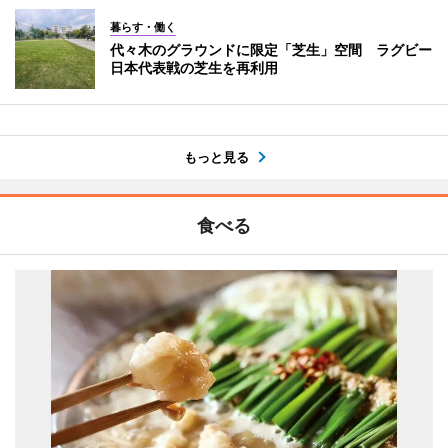
暮らす・働く
代々木のグラウンドに限定「芝生」空間 ラグビー
日本代表戦の芝生を再利用
もっと見る
食べる