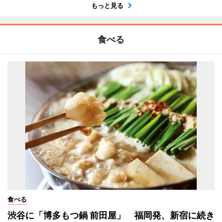
もっと見る
食べる
食べる
渋谷に「博多もつ鍋 前田屋」 福岡発、新宿に続き