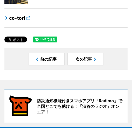
co-tori
前の記事
次の記事
防災通知機能付きスマホアプリ「Radimo」で
全国どこでも聴ける！「渋谷のラジオ」オン
エア！