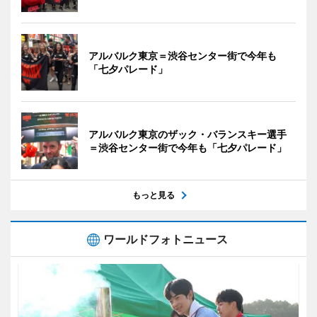
アルバルク東京＝渋谷センター街で今年も
「七夕パレード」
アルバルク東京のザック・バランスキー選手
＝渋谷センター街で今年も「七夕パレード」
もっと見る
ワールドフォトニュース