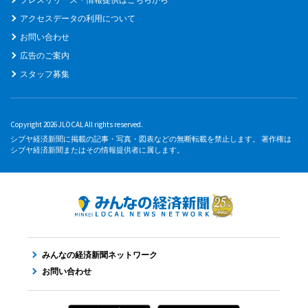
アクセスデータの利用について
お問い合わせ
広告のご案内
スタッフ募集
Copyright 2026 JLOCAL All rights reserved.
シブヤ経済新聞に掲載の記事・写真・図表などの無断転載を禁止します。 著作権は
シブヤ経済新聞またはその情報提供者に属します。
みんなの経済新聞ネットワーク
お問い合わせ