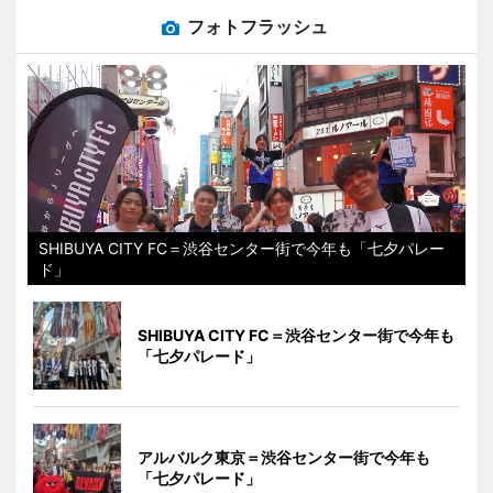
フォトフラッシュ
SHIBUYA CITY FC＝渋谷センター街で今年も「七夕パレー
ド」
SHIBUYA CITY FC＝渋谷センター街で今年も
「七夕パレード」
アルバルク東京＝渋谷センター街で今年も
「七夕パレード」