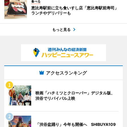
食べる
恵比寿駅前に立ち食いすし店「恵比寿駅前寿司」
ランチやデリバリーも
もっと見る
アクセスランキング
映画「ハチミツとクローバー」デジタル版、
渋谷でリバイバル上映
「渋谷盆踊り」今年も開催へ SHIBUYA109