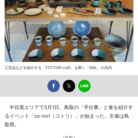
工芸品などを紹介する「TOTTORI craft」を開く「SML」の店内
中目黒エリアで3月1日、鳥取の「手仕事」と食を紹介す
るイベント「co-tori（コトリ）」が始まった。主催は鳥
取県。
［広告］