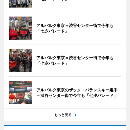
アルバルク東京＝渋谷センター街で今年も
「七夕パレード」
アルバルク東京＝渋谷センター街で今年も
「七夕パレード」
アルバルク東京のザック・バランスキー選手
＝渋谷センター街で今年も「七夕パレード」
もっと見る