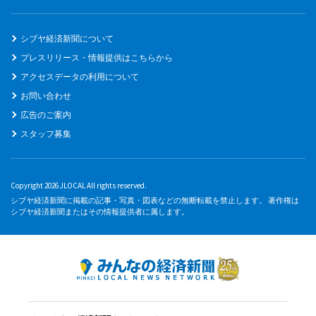
シブヤ経済新聞について
プレスリリース・情報提供はこちらから
アクセスデータの利用について
お問い合わせ
広告のご案内
スタッフ募集
Copyright 2026 JLOCAL All rights reserved.
シブヤ経済新聞に掲載の記事・写真・図表などの無断転載を禁止します。 著作権は
シブヤ経済新聞またはその情報提供者に属します。