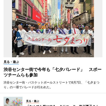
見る・遊ぶ
渋谷センター街で今年も「七夕パレード」 スポー
ツチームらも参加
渋谷センター街・バスケットボールストリートで8月7日、「七夕まつ
り」の一環でパレードが行われた。
見る・遊ぶ