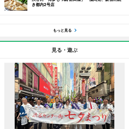
き都内2号店
もっと見る
見る・遊ぶ