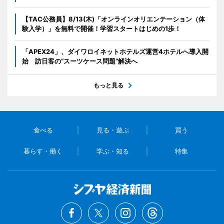
【TAC公務員】8/13(木)「オンラインオリエンテーション（体
験入学）」を無料で開催！学習スタートはじめの1歩！
「APEX24」、ダイワロイネットホテルズ運営4ホテルへ導入開
始 訪日客の“スーツケース問題”解決へ
もっと見る
食べる
見る・遊ぶ
買う
暮らす・働く
学ぶ・知る
特集