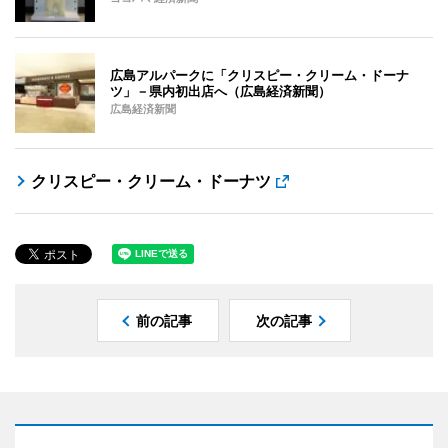
広島アルパークに「クリスピー・クリーム・ドーナ
ツ」－県内初出店へ（広島経済新聞）
広島経済新聞
クリスピー・クリーム・ドーナツ
前の記事
次の記事