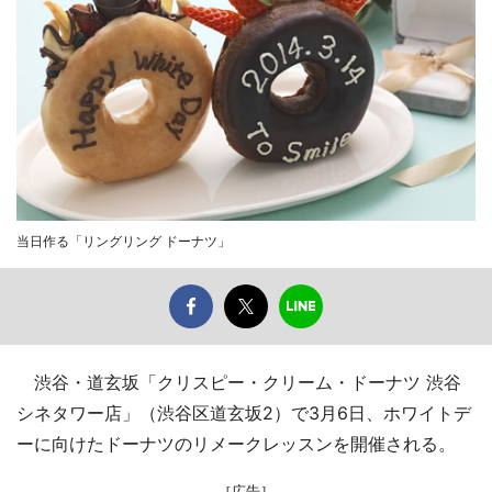
当日作る「リングリング ドーナツ」
渋谷・道玄坂「クリスピー・クリーム・ドーナツ 渋谷
シネタワー店」（渋谷区道玄坂2）で3月6日、ホワイトデ
ーに向けたドーナツのリメークレッスンを開催される。
［広告］