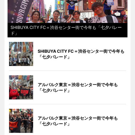
SHIBUYA CITY FC＝渋谷センター街で今年も「七夕パレー
ド」
SHIBUYA CITY FC＝渋谷センター街で今年も
「七夕パレード」
アルバルク東京＝渋谷センター街で今年も
「七夕パレード」
アルバルク東京＝渋谷センター街で今年も
「七夕パレード」