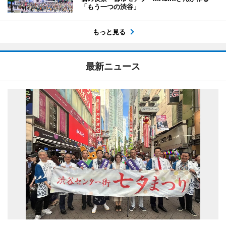
「もう一つの渋谷」
もっと見る
最新ニュース