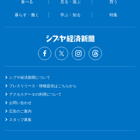
食べる
見る・遊ぶ
買う
暮らす・働く
学ぶ・知る
特集
シブヤ経済新聞について
プレスリリース・情報提供はこちらから
アクセスデータの利用について
お問い合わせ
広告のご案内
スタッフ募集