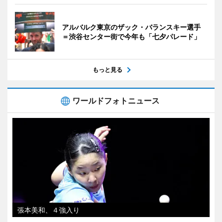
アルバルク東京のザック・バランスキー選手
＝渋谷センター街で今年も「七夕パレード」
もっと見る
ワールドフォトニュース
張本美和、４強入り