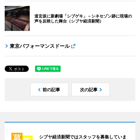
道玄坂に新劇場「シブゲキ」－シネセゾン跡に現場の
声を反映した舞台（シブヤ経済新聞）
東京パフォーマンスドール
前の記事
次の記事
シブヤ経済新聞ではスタッフを募集していま