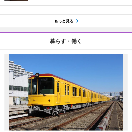
もっと見る
暮らす・働く