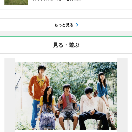
もっと見る
見る・遊ぶ