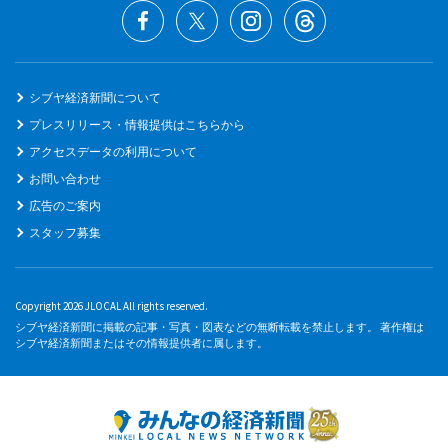
シブヤ経済新聞について
プレスリリース・情報提供はこちらから
アクセスデータの利用について
お問い合わせ
広告のご案内
スタッフ募集
Copyright 2026 JLOCAL All rights reserved.
シブヤ経済新聞に掲載の記事・写真・図表などの無断転載を禁止します。 著作権は
シブヤ経済新聞またはその情報提供者に属します。