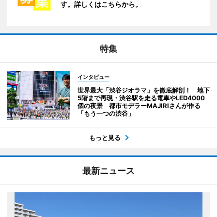
す。詳しくはこちらから。
特集
インタビュー
世界最大「渋谷ジオラマ」を徹底解剖！ 地下
5階まで再現・渋谷駅を走る電車やLED4000
個の夜景 都市モデラーMAJIRIさんが作る
「もう一つの渋谷」
もっと見る
最新ニュース