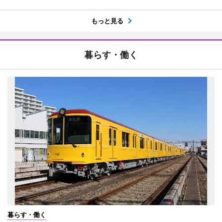
もっと見る
暮らす・働く
暮らす・働く