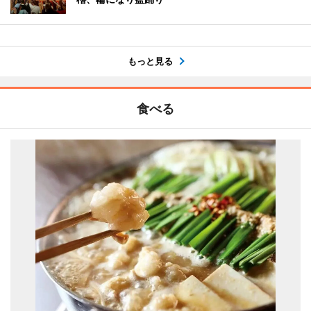
もっと見る
食べる