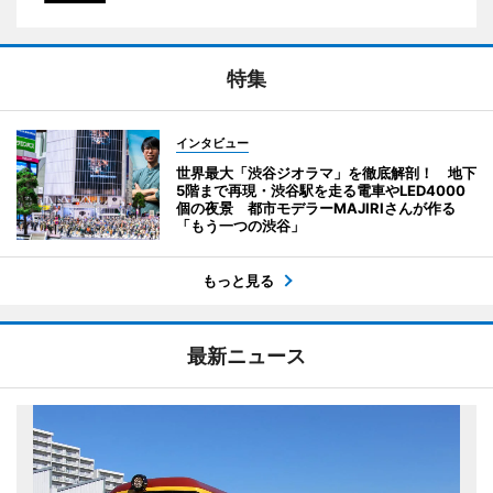
特集
インタビュー
世界最大「渋谷ジオラマ」を徹底解剖！ 地下
5階まで再現・渋谷駅を走る電車やLED4000
個の夜景 都市モデラーMAJIRIさんが作る
「もう一つの渋谷」
もっと見る
最新ニュース