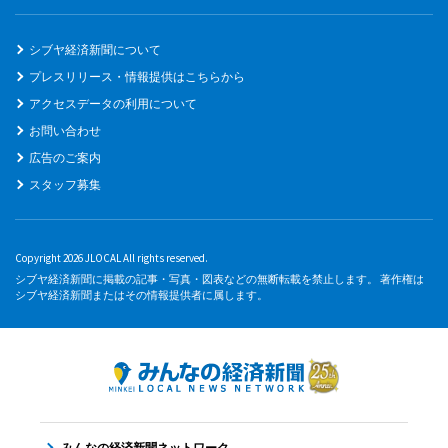
シブヤ経済新聞について
プレスリリース・情報提供はこちらから
アクセスデータの利用について
お問い合わせ
広告のご案内
スタッフ募集
Copyright 2026 JLOCAL All rights reserved.
シブヤ経済新聞に掲載の記事・写真・図表などの無断転載を禁止します。 著作権は
シブヤ経済新聞またはその情報提供者に属します。
みんなの経済新聞ネットワーク