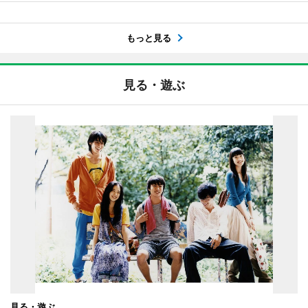
もっと見る
見る・遊ぶ
見る・遊ぶ