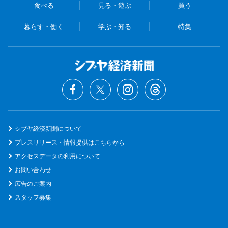
食べる
見る・遊ぶ
買う
暮らす・働く
学ぶ・知る
特集
シブヤ経済新聞について
プレスリリース・情報提供はこちらから
アクセスデータの利用について
お問い合わせ
広告のご案内
スタッフ募集