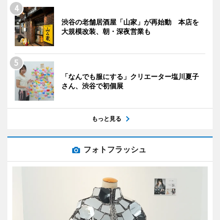
渋谷の老舗居酒屋「山家」が再始動 本店を
大規模改装、朝・深夜営業も
「なんでも服にする」クリエーター塩川夏子
さん、渋谷で初個展
もっと見る
フォトフラッシュ