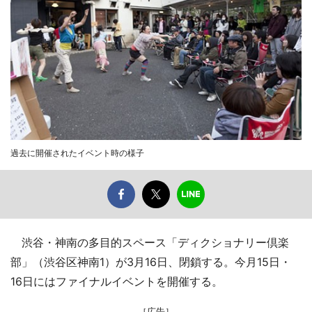
過去に開催されたイベント時の様子
渋谷・神南の多目的スペース「ディクショナリー倶楽
部」（渋谷区神南1）が3月16日、閉鎖する。今月15日・
16日にはファイナルイベントを開催する。
［広告］