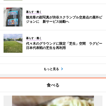
暮らす・働く
観光客の顔写真が渋谷スクランブル交差点の屋外ビ
ジョンに 新サービス始動へ
暮らす・働く
代々木のグラウンドに限定「芝生」空間 ラグビー
日本代表戦の芝生を再利用
もっと見る
食べる