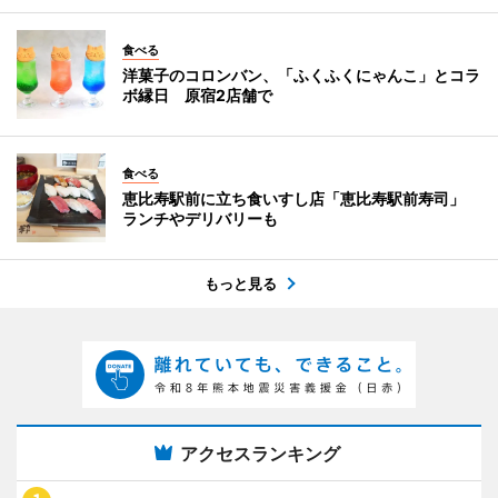
食べる
洋菓子のコロンバン、「ふくふくにゃんこ」とコラ
ボ縁日 原宿2店舗で
食べる
恵比寿駅前に立ち食いすし店「恵比寿駅前寿司」
ランチやデリバリーも
もっと見る
アクセスランキング