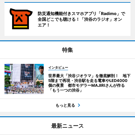
防災通知機能付きスマホアプリ「Radimo」で
全国どこでも聴ける！「渋谷のラジオ」オン
エア！
特集
インタビュー
世界最大「渋谷ジオラマ」を徹底解剖！ 地下
5階まで再現・渋谷駅を走る電車やLED4000
個の夜景 都市モデラーMAJIRIさんが作る
「もう一つの渋谷」
もっと見る
最新ニュース