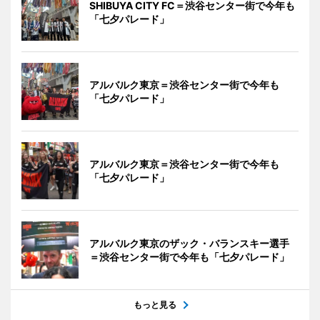
SHIBUYA CITY FC＝渋谷センター街で今年も
「七夕パレード」
アルバルク東京＝渋谷センター街で今年も
「七夕パレード」
アルバルク東京＝渋谷センター街で今年も
「七夕パレード」
アルバルク東京のザック・バランスキー選手
＝渋谷センター街で今年も「七夕パレード」
もっと見る