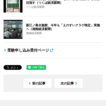
目指す（つくば経済新聞）
つくば経済新聞
新江ノ島水族館、今年も「えのすいクラゲ検定」実施
へ（湘南経済新聞）
湘南経済新聞
受験申し込み受付ページ
前の記事
次の記事