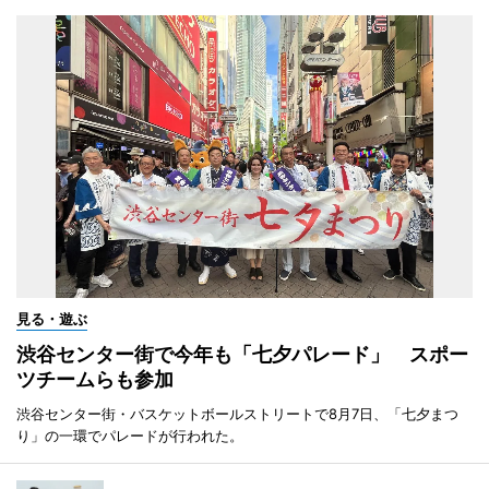
見る・遊ぶ
渋谷センター街で今年も「七夕パレード」 スポー
ツチームらも参加
渋谷センター街・バスケットボールストリートで8月7日、「七夕まつ
り」の一環でパレードが行われた。