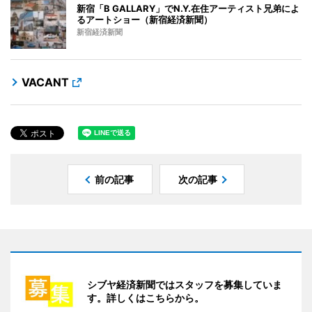
新宿「B GALLARY」でN.Y.在住アーティスト兄弟によ
るアートショー（新宿経済新聞）
新宿経済新聞
VACANT
前の記事
次の記事
シブヤ経済新聞ではスタッフを募集していま
す。詳しくはこちらから。