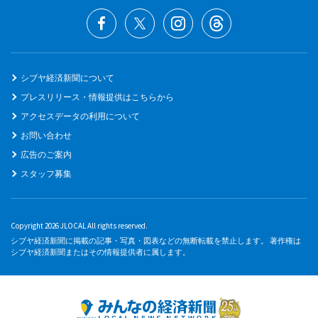
シブヤ経済新聞について
プレスリリース・情報提供はこちらから
アクセスデータの利用について
お問い合わせ
広告のご案内
スタッフ募集
Copyright 2026 JLOCAL All rights reserved.
シブヤ経済新聞に掲載の記事・写真・図表などの無断転載を禁止します。 著作権は
シブヤ経済新聞またはその情報提供者に属します。