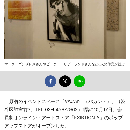
マーク・ゴンザレスさんやピーター・サザーランドさんなど8人の作品が並ぶ
原宿のイベントスペース「VACANT（バカント）」（渋
谷区神宮前3、TEL
03-6459-2962
）1階に10月17日、会
員制オンライン・アートストア「EXIBTION A」のポップ
アップストアがオープンした。