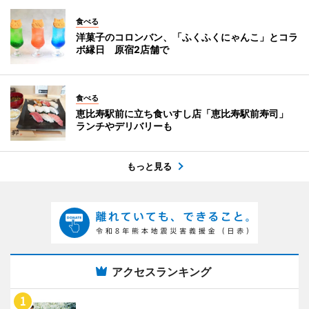
食べる
洋菓子のコロンバン、「ふくふくにゃんこ」とコラ
ボ縁日 原宿2店舗で
食べる
恵比寿駅前に立ち食いすし店「恵比寿駅前寿司」
ランチやデリバリーも
もっと見る
アクセスランキング