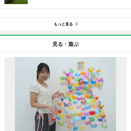
もっと見る
見る・遊ぶ