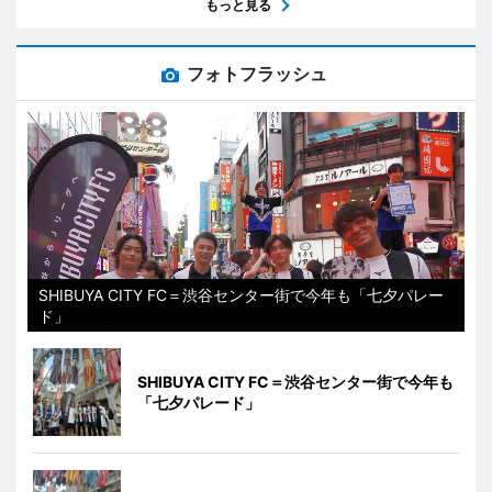
もっと見る
フォトフラッシュ
SHIBUYA CITY FC＝渋谷センター街で今年も「七夕パレー
ド」
SHIBUYA CITY FC＝渋谷センター街で今年も
「七夕パレード」