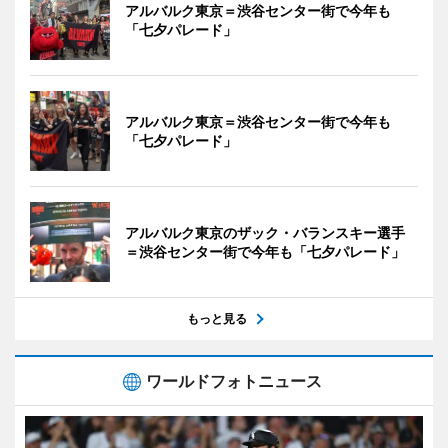
アルバルク東京＝渋谷センター街で今年も
「七夕パレード」
アルバルク東京＝渋谷センター街で今年も
「七夕パレード」
アルバルク東京のザック・バランスキー選手
＝渋谷センター街で今年も「七夕パレード」
もっと見る
ワールドフォトニュース