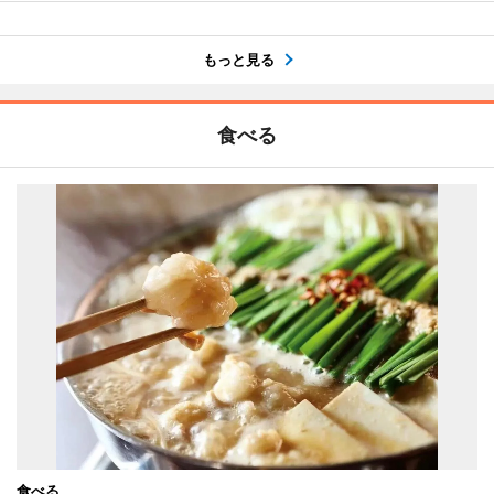
もっと見る
食べる
食べる