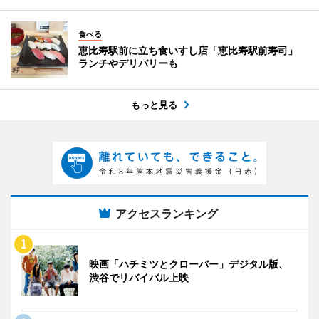
食べる
恵比寿駅前に立ち食いすし店「恵比寿駅前寿司」
ランチやデリバリーも
もっと見る
アクセスランキング
映画「ハチミツとクローバー」デジタル版、
渋谷でリバイバル上映