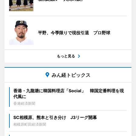
平野、今季限りで現役引退 プロ野球
もっと見る
みん経トピックス
香港・九龍塘に韓国料理店「Social」 韓国定番料理を現
代風に
香港経済新聞
SC相模原、熊本と引き分け J3リーグ開幕
相模原町田経済新聞