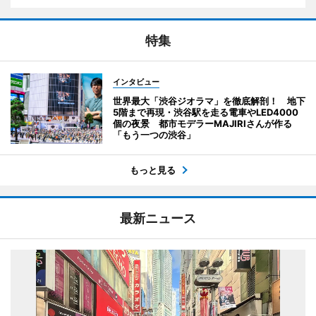
特集
インタビュー
世界最大「渋谷ジオラマ」を徹底解剖！ 地下
5階まで再現・渋谷駅を走る電車やLED4000
個の夜景 都市モデラーMAJIRIさんが作る
「もう一つの渋谷」
もっと見る
最新ニュース