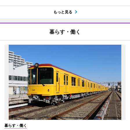
もっと見る
暮らす・働く
暮らす・働く