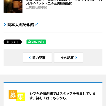
月見イベント（二子玉川経済新聞）
二子玉川経済新聞
岡本太郎記念館
前の記事
次の記事
シブヤ経済新聞ではスタッフを募集していま
す。詳しくはこちらから。