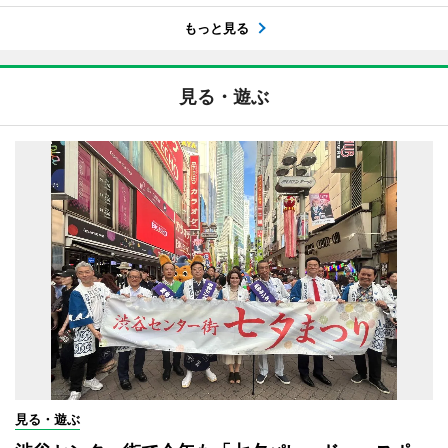
もっと見る
見る・遊ぶ
見る・遊ぶ