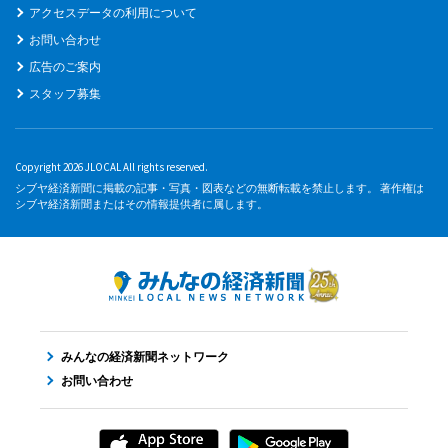
アクセスデータの利用について
お問い合わせ
広告のご案内
スタッフ募集
Copyright 2026 JLOCAL All rights reserved.
シブヤ経済新聞に掲載の記事・写真・図表などの無断転載を禁止します。 著作権は
シブヤ経済新聞またはその情報提供者に属します。
みんなの経済新聞ネットワーク
お問い合わせ