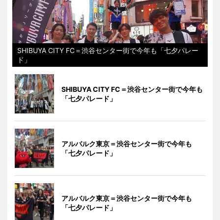
SHIBUYA CITY FC＝渋谷センター街で今年も「七夕パレー
ド」
SHIBUYA CITY FC＝渋谷センター街で今年も
「七夕パレード」
アルバルク東京＝渋谷センター街で今年も
「七夕パレード」
アルバルク東京＝渋谷センター街で今年も
「七夕パレード」