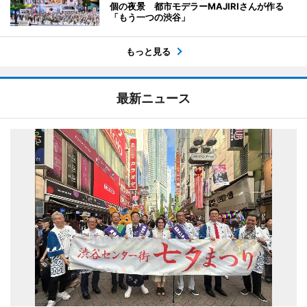
個の夜景 都市モデラーMAJIRIさんが作る
「もう一つの渋谷」
もっと見る
最新ニュース