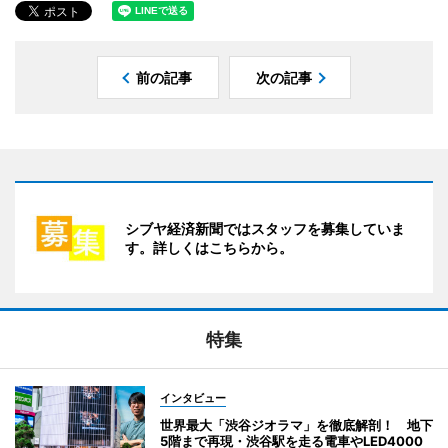
前の記事
次の記事
シブヤ経済新聞ではスタッフを募集していま
す。詳しくはこちらから。
特集
インタビュー
世界最大「渋谷ジオラマ」を徹底解剖！ 地下
5階まで再現・渋谷駅を走る電車やLED4000