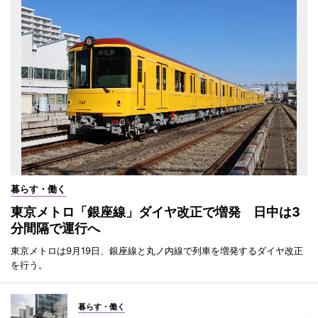
暮らす・働く
東京メトロ「銀座線」ダイヤ改正で増発 日中は3
分間隔で運行へ
東京メトロは9月19日、銀座線と丸ノ内線で列車を増発するダイヤ改正
を行う。
暮らす・働く