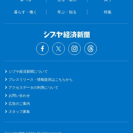
暮らす・働く
学ぶ・知る
特集
シブヤ経済新聞について
プレスリリース・情報提供はこちらから
アクセスデータの利用について
お問い合わせ
広告のご案内
スタッフ募集