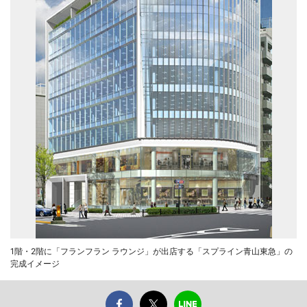
1階・2階に「フランフラン ラウンジ」が出店する「スプライン青山東急」の
完成イメージ