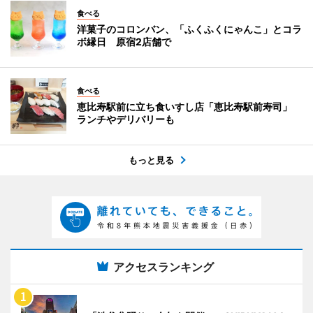
食べる
洋菓子のコロンバン、「ふくふくにゃんこ」とコラ
ボ縁日 原宿2店舗で
食べる
恵比寿駅前に立ち食いすし店「恵比寿駅前寿司」
ランチやデリバリーも
もっと見る
アクセスランキング