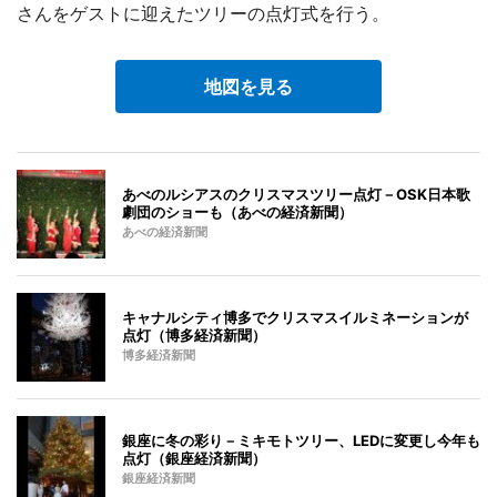
さんをゲストに迎えたツリーの点灯式を行う。
地図を見る
あべのルシアスのクリスマスツリー点灯－OSK日本歌
劇団のショーも（あべの経済新聞）
あべの経済新聞
キャナルシティ博多でクリスマスイルミネーションが
点灯（博多経済新聞）
博多経済新聞
銀座に冬の彩り－ミキモトツリー、LEDに変更し今年も
点灯（銀座経済新聞）
銀座経済新聞