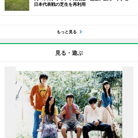
日本代表戦の芝生を再利用
もっと見る
見る・遊ぶ