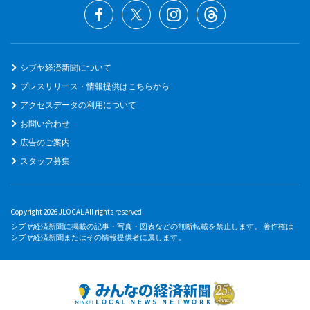
シブヤ経済新聞について
プレスリリース・情報提供はこちらから
アクセスデータの利用について
お問い合わせ
広告のご案内
スタッフ募集
Copyright 2026 JLOCAL All rights reserved.
シブヤ経済新聞に掲載の記事・写真・図表などの無断転載を禁止します。 著作権は
シブヤ経済新聞またはその情報提供者に属します。