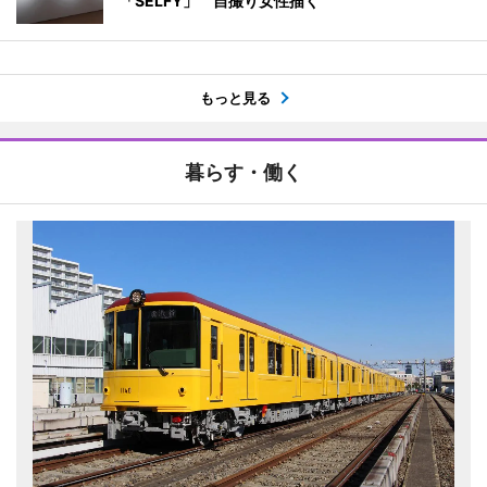
「SELFY」 自撮り女性描く
もっと見る
暮らす・働く