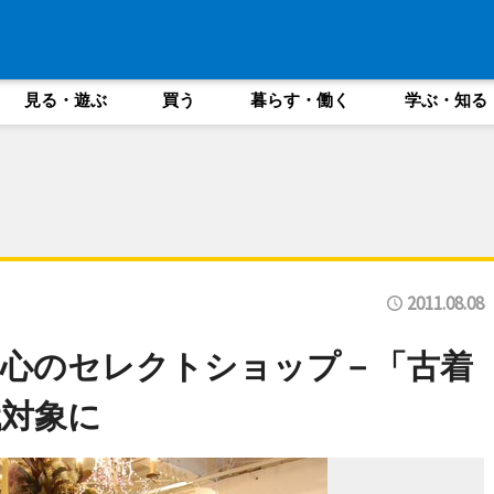
見る・遊ぶ
買う
暮らす・働く
学ぶ・知る
2011.08.08
中心のセレクトショップ－「古着
対象に