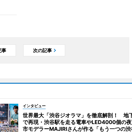
記事
次の記事
インタビュー
世界最大「渋谷ジオラマ」を徹底解剖！ 地
で再現・渋谷駅を走る電車やLED4000個の
市モデラーMAJIRIさんが作る「もう一つの渋