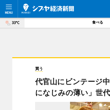
食べる
33°C
買う
代官山にビンテージ
になじみの薄い」世代