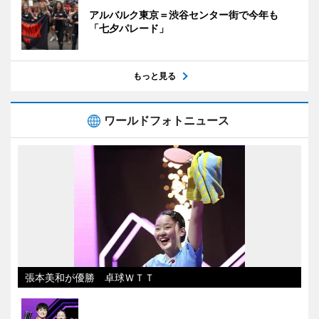
アルバルク東京＝渋谷センター街で今年も
「七夕パレード」
もっと見る
ワールドフォトニュース
張本美和が優勝 卓球ＷＴＴ