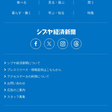
食べる
見る・遊ぶ
買う
暮らす・働く
学ぶ・知る
特集
シブヤ経済新聞について
プレスリリース・情報提供はこちらから
アクセスデータの利用について
お問い合わせ
広告のご案内
スタッフ募集