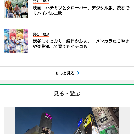
見る・遊ぶ
映画「ハチミツとクローバー」デジタル版、渋谷で
リバイバル上映
見る・遊ぶ
渋谷にすとぷり「縁日かふぇ」 メンカラたこやき
や楽曲流して育てたイチゴも
もっと見る
見る・遊ぶ