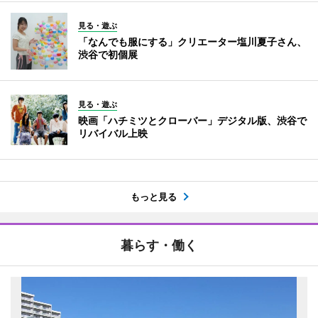
見る・遊ぶ
「なんでも服にする」クリエーター塩川夏子さん、
渋谷で初個展
見る・遊ぶ
映画「ハチミツとクローバー」デジタル版、渋谷で
リバイバル上映
もっと見る
暮らす・働く