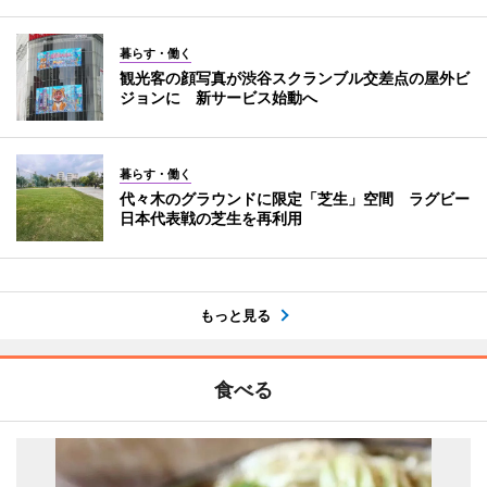
暮らす・働く
観光客の顔写真が渋谷スクランブル交差点の屋外ビ
ジョンに 新サービス始動へ
暮らす・働く
代々木のグラウンドに限定「芝生」空間 ラグビー
日本代表戦の芝生を再利用
もっと見る
食べる