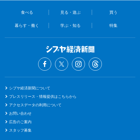
食べる
見る・遊ぶ
買う
暮らす・働く
学ぶ・知る
特集
シブヤ経済新聞について
プレスリリース・情報提供はこちらから
アクセスデータの利用について
お問い合わせ
広告のご案内
スタッフ募集