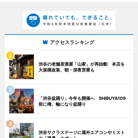
アクセスランキング
渋谷の老舗居酒屋「山家」が再始動 本店を
大規模改装、朝・深夜営業も
「渋谷盆踊り」今年も開催へ SHIBUYA109
前に櫓、輪になり盆踊り
渋谷サクラステージに屋外エアコンやミスト