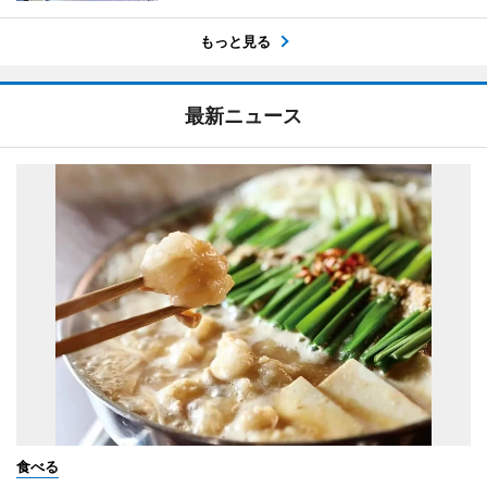
もっと見る
最新ニュース
食べる