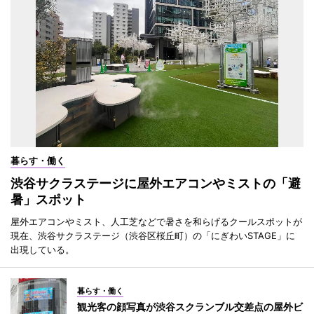
暮らす・働く
渋谷サクラステージに屋外エアコンやミストの「避
暑」スポット
屋外エアコンやミスト、人工芝などで暑さを和らげるクールスポットが
現在、渋谷サクラステージ（渋谷区桜丘町）の「にぎわいSTAGE」に
出現している。
暮らす・働く
観光客の顔写真が渋谷スクランブル交差点の屋外ビ