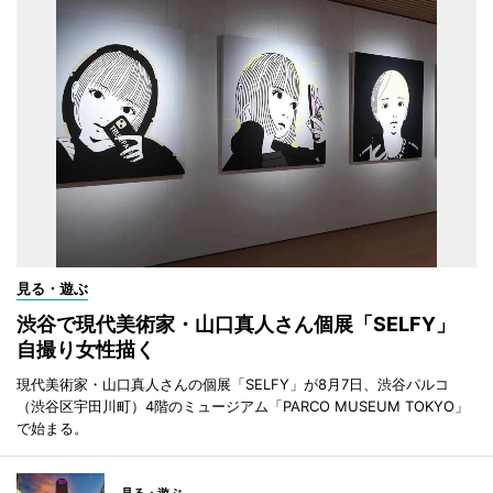
見る・遊ぶ
渋谷で現代美術家・山口真人さん個展「SELFY」
自撮り女性描く
現代美術家・山口真人さんの個展「SELFY」が8月7日、渋谷パルコ
（渋谷区宇田川町）4階のミュージアム「PARCO MUSEUM TOKYO」
で始まる。