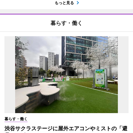
もっと見る
暮らす・働く
暮らす・働く
渋谷サクラステージに屋外エアコンやミストの「避