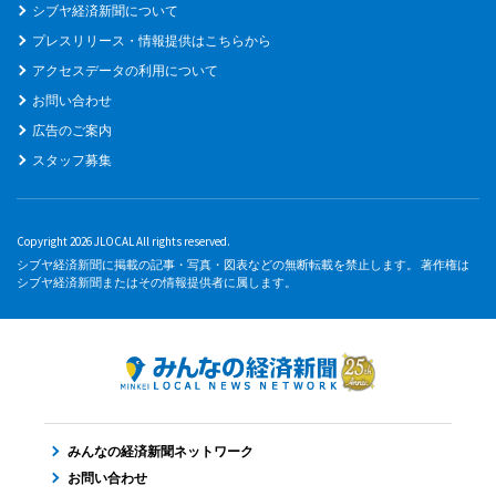
シブヤ経済新聞について
プレスリリース・情報提供はこちらから
アクセスデータの利用について
お問い合わせ
広告のご案内
スタッフ募集
Copyright 2026 JLOCAL All rights reserved.
シブヤ経済新聞に掲載の記事・写真・図表などの無断転載を禁止します。 著作権は
シブヤ経済新聞またはその情報提供者に属します。
みんなの経済新聞ネットワーク
お問い合わせ