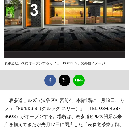
表参道ヒルズにオープンするカフェ「kurkku 3」の外観イメージ
表参道ヒルズ（渋谷区神宮前4）本館1階に11月19日、カ
フェ「kurkku 3（クルック スリー）」（TEL
03-6438-
9603
）がオープンする。場所は、表参道ヒルズ開業以来
店を構えてきたが先月12日に閉店した「表参道茶寮」跡。