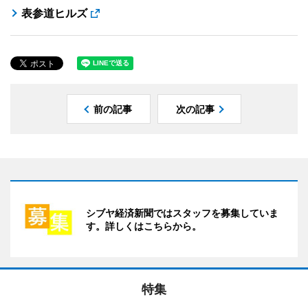
表参道ヒルズ
前の記事
次の記事
シブヤ経済新聞ではスタッフを募集していま
す。詳しくはこちらから。
特集