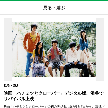
見る・遊ぶ
見る・遊ぶ
映画「ハチミツとクローバー」デジタル版、渋谷で
リバイバル上映
映画「ハチミツとクローバー」の初のデジタル版が8月7日から、渋谷パ