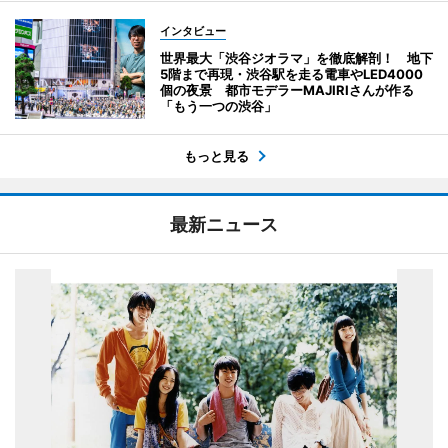
インタビュー
世界最大「渋谷ジオラマ」を徹底解剖！ 地下
5階まで再現・渋谷駅を走る電車やLED4000
個の夜景 都市モデラーMAJIRIさんが作る
「もう一つの渋谷」
もっと見る
最新ニュース