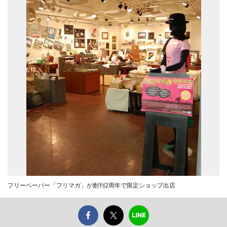
フリーペーパー「フリマガ」が創刊2周年で限定ショップ出店