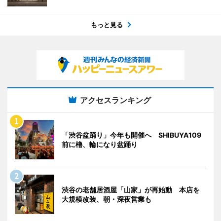
もっと見る
アクセスランキング
「渋谷盆踊り」今年も開催へ SHIBUYA109
前に櫓、輪になり盆踊り
渋谷の老舗居酒屋「山家」が再始動 本店を
大規模改装、朝・深夜営業も