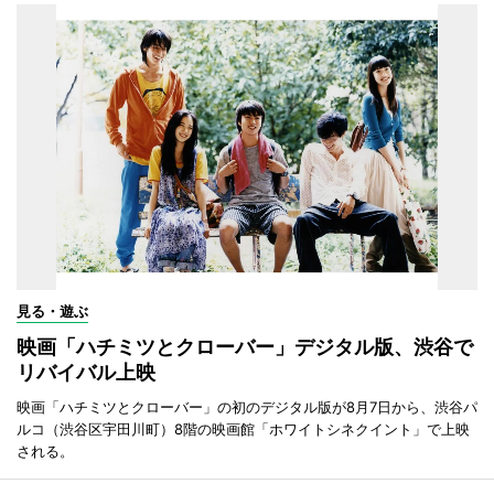
見る・遊ぶ
映画「ハチミツとクローバー」デジタル版、渋谷で
リバイバル上映
映画「ハチミツとクローバー」の初のデジタル版が8月7日から、渋谷パ
ルコ（渋谷区宇田川町）8階の映画館「ホワイトシネクイント」で上映
される。