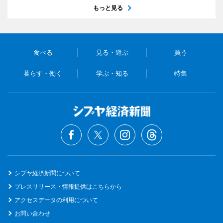
もっと見る
食べる
見る・遊ぶ
買う
暮らす・働く
学ぶ・知る
特集
シブヤ経済新聞について
プレスリリース・情報提供はこちらから
アクセスデータの利用について
お問い合わせ