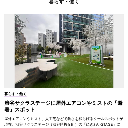
暮らす・働く
暮らす・働く
渋谷サクラステージに屋外エアコンやミストの「避
暑」スポット
屋外エアコンやミスト、人工芝などで暑さを和らげるクールスポットが
現在、渋谷サクラステージ（渋谷区桜丘町）の「にぎわいSTAGE」に