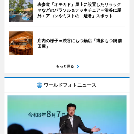
表参道「オモカド」屋上に設置したリラック
マなどのパラソル＆デッキチェア＝渋谷に屋
外エアコンやミストの「避暑」スポット
店内の様子＝渋谷にもつ鍋店「博多もつ鍋 前
田屋」
もっと見る
ワールドフォトニュース