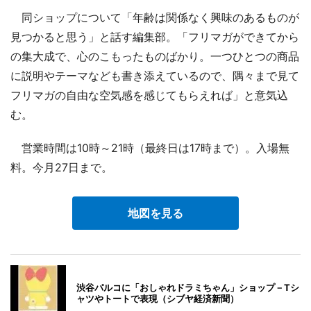
同ショップについて「年齢は関係なく興味のあるものが
見つかると思う」と話す編集部。「フリマガができてから
の集大成で、心のこもったものばかり。一つひとつの商品
に説明やテーマなども書き添えているので、隅々まで見て
フリマガの自由な空気感を感じてもらえれば」と意気込
む。
営業時間は10時～21時（最終日は17時まで）。入場無
料。今月27日まで。
地図を見る
渋谷パルコに「おしゃれドラミちゃん」ショップ－Tシ
ャツやトートで表現（シブヤ経済新聞）