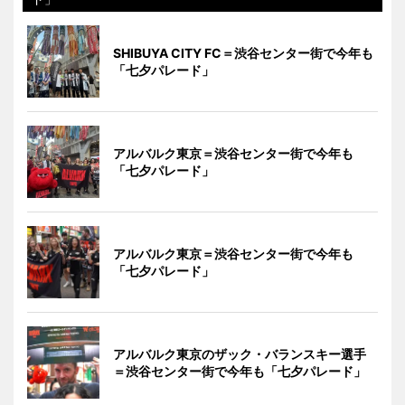
SHIBUYA CITY FC＝渋谷センター街で今年も
「七夕パレード」
アルバルク東京＝渋谷センター街で今年も
「七夕パレード」
アルバルク東京＝渋谷センター街で今年も
「七夕パレード」
アルバルク東京のザック・バランスキー選手
＝渋谷センター街で今年も「七夕パレード」