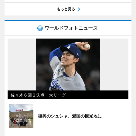
もっと見る
ワールドフォトニュース
佐々木６回２失点 大リーグ
復興のシュシャ、愛国の観光地に