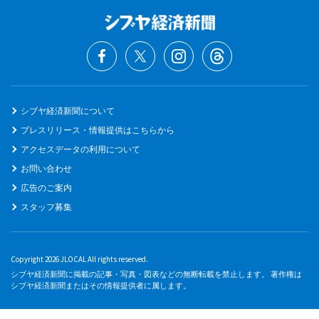
シブヤ経済新聞について
プレスリリース・情報提供はこちらから
アクセスデータの利用について
お問い合わせ
広告のご案内
スタッフ募集
Copyright 2026 JLOCAL All rights reserved.
シブヤ経済新聞に掲載の記事・写真・図表などの無断転載を禁止します。 著作権は
シブヤ経済新聞またはその情報提供者に属します。