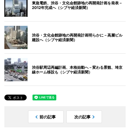
東急電鉄、渋谷・文化会館跡地の再開発計画を発表－
2012年完成へ（シブヤ経済新聞）
渋谷・文化会館跡地の再開発計画明らかに－高層ビル
建設へ（シブヤ経済新聞）
渋谷駅周辺再編計画、本格始動へ－変わる景観、埼京
線ホーム移設も（シブヤ経済新聞）
前の記事
次の記事