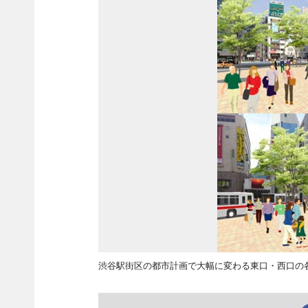
渋谷駅街区の都市計画で大幅に変わる東口・西口の