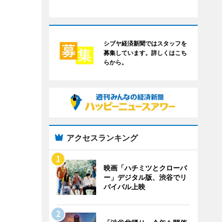
シブヤ経済新聞ではスタッフを
募集しています。詳しくはこち
らから。
アクセスランキング
映画「ハチミツとクローバ
ー」デジタル版、渋谷でリ
バイバル上映