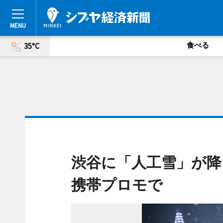
食べる
35°C
渋谷に「人工雪」が降
携帯プロモで