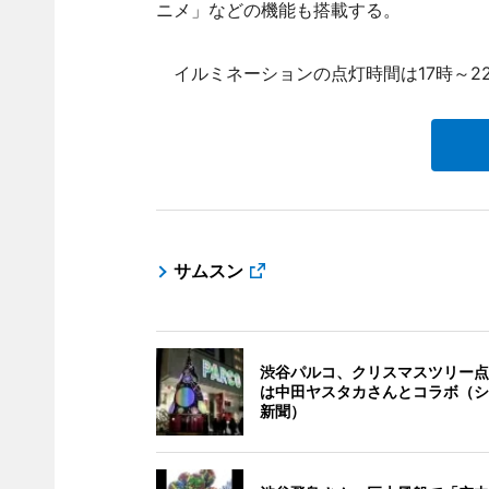
ニメ」などの機能も搭載する。
イルミネーションの点灯時間は17時～22
サムスン
渋谷パルコ、クリスマスツリー点
は中田ヤスタカさんとコラボ（シ
新聞）