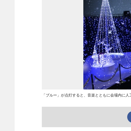
「ブルー」が点灯すると、音楽とともに会場内に人