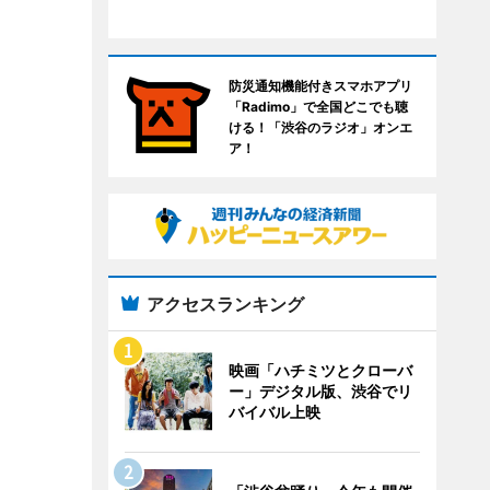
防災通知機能付きスマホアプリ
「Radimo」で全国どこでも聴
ける！「渋谷のラジオ」オンエ
ア！
アクセスランキング
映画「ハチミツとクローバ
ー」デジタル版、渋谷でリ
バイバル上映