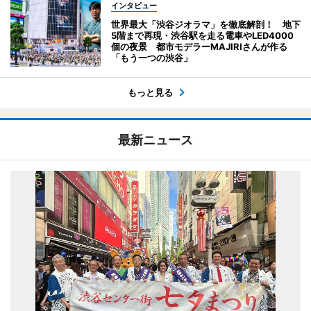
インタビュー
世界最大「渋谷ジオラマ」を徹底解剖！ 地下
5階まで再現・渋谷駅を走る電車やLED4000
個の夜景 都市モデラーMAJIRIさんが作る
「もう一つの渋谷」
もっと見る
最新ニュース