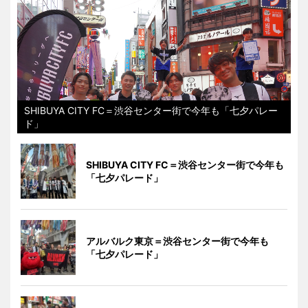
SHIBUYA CITY FC＝渋谷センター街で今年も「七夕パレー
ド」
SHIBUYA CITY FC＝渋谷センター街で今年も
「七夕パレード」
アルバルク東京＝渋谷センター街で今年も
「七夕パレード」