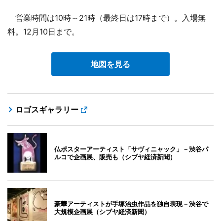
営業時間は10時～21時（最終日は17時まで）。入場無
料。12月10日まで。
地図を見る
ロゴスギャラリー
仏ポスターアーティスト「サヴィニャック」－渋谷パ
ルコで企画展、販売も（シブヤ経済新聞）
豪華アーティストが手塚治虫作品を独自表現－渋谷で
大規模企画展（シブヤ経済新聞）