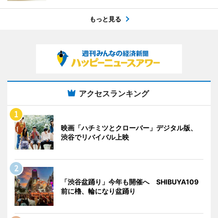
もっと見る
アクセスランキング
映画「ハチミツとクローバー」デジタル版、
渋谷でリバイバル上映
「渋谷盆踊り」今年も開催へ SHIBUYA109
前に櫓、輪になり盆踊り