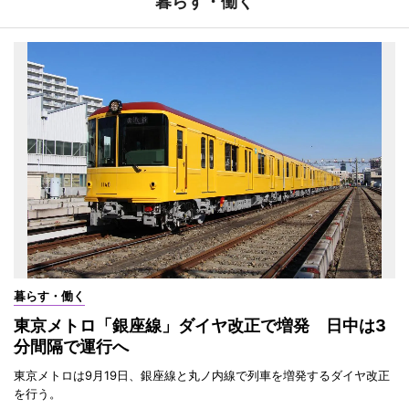
暮らす・働く
暮らす・働く
東京メトロ「銀座線」ダイヤ改正で増発 日中は3
分間隔で運行へ
東京メトロは9月19日、銀座線と丸ノ内線で列車を増発するダイヤ改正
を行う。