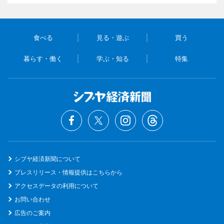
食べる
見る・遊ぶ
買う
暮らす・働く
学ぶ・知る
特集
シブヤ経済新聞について
プレスリリース・情報提供はこちらから
アクセスデータの利用について
お問い合わせ
広告のご案内