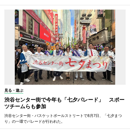
見る・遊ぶ
渋谷センター街で今年も「七夕パレード」 スポー
ツチームらも参加
渋谷センター街・バスケットボールストリートで8月7日、「七夕まつ
り」の一環でパレードが行われた。