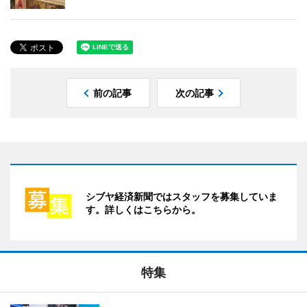
前の記事
次の記事
シブヤ経済新聞ではスタッフを募集していま
す。詳しくはこちらから。
特集