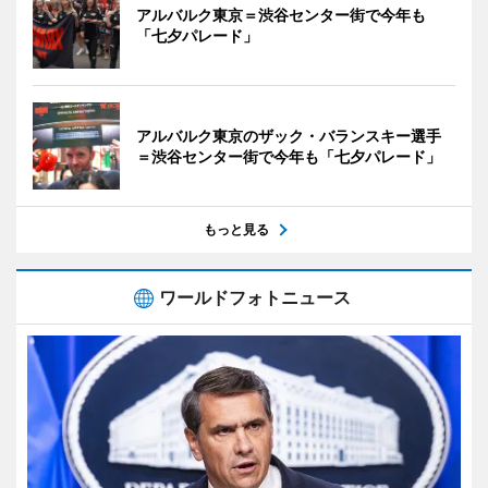
アルバルク東京＝渋谷センター街で今年も
「七夕パレード」
アルバルク東京のザック・バランスキー選手
＝渋谷センター街で今年も「七夕パレード」
もっと見る
ワールドフォトニュース