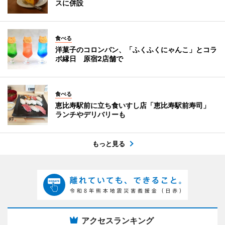
スに併設
食べる
洋菓子のコロンバン、「ふくふくにゃんこ」とコラ
ボ縁日 原宿2店舗で
食べる
恵比寿駅前に立ち食いすし店「恵比寿駅前寿司」
ランチやデリバリーも
もっと見る
アクセスランキング