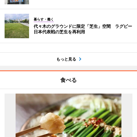
暮らす・働く
代々木のグラウンドに限定「芝生」空間 ラグビー
日本代表戦の芝生を再利用
もっと見る
食べる