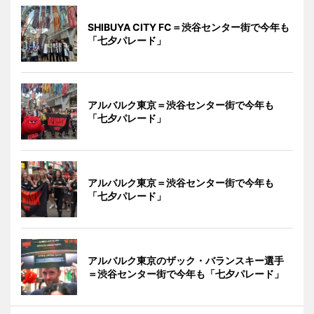
SHIBUYA CITY FC＝渋谷センター街で今年も
「七夕パレード」
アルバルク東京＝渋谷センター街で今年も
「七夕パレード」
アルバルク東京＝渋谷センター街で今年も
「七夕パレード」
アルバルク東京のザック・バランスキー選手
＝渋谷センター街で今年も「七夕パレード」