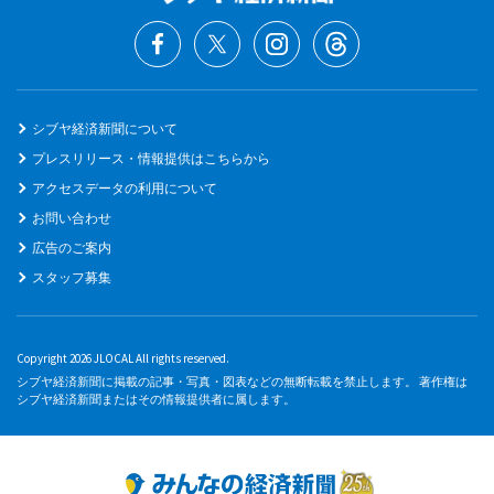
シブヤ経済新聞について
プレスリリース・情報提供はこちらから
アクセスデータの利用について
お問い合わせ
広告のご案内
スタッフ募集
Copyright 2026 JLOCAL All rights reserved.
シブヤ経済新聞に掲載の記事・写真・図表などの無断転載を禁止します。 著作権は
シブヤ経済新聞またはその情報提供者に属します。