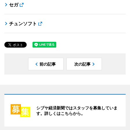
セガ
チュンソフト
前の記事
次の記事
シブヤ経済新聞ではスタッフを募集していま
す。詳しくはこちらから。