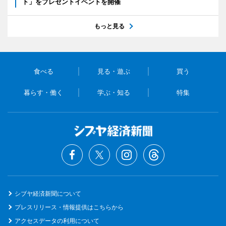
ト」をプレゼントイベントを開催
もっと見る
食べる
見る・遊ぶ
買う
暮らす・働く
学ぶ・知る
特集
シブヤ経済新聞について
プレスリリース・情報提供はこちらから
アクセスデータの利用について