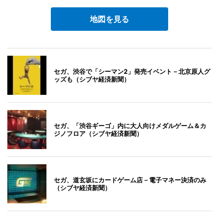
地図を見る
セガ、渋谷で「シーマン2」発売イベント－北京原人グ
ッズも（シブヤ経済新聞）
セガ、「渋谷ギーゴ」内に大人向けメダルゲーム＆カ
ジノフロア（シブヤ経済新聞）
セガ、道玄坂にカードゲーム店－電子マネー決済のみ
（シブヤ経済新聞）