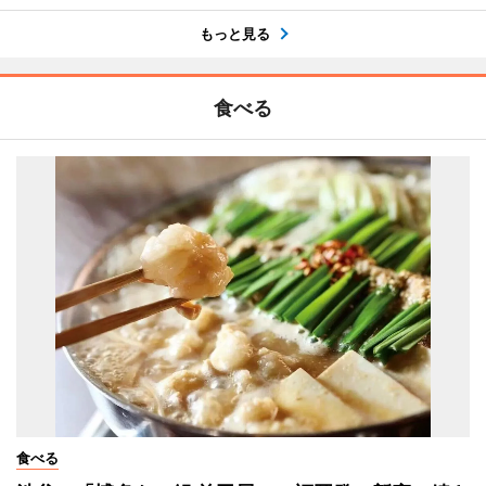
もっと見る
食べる
食べる