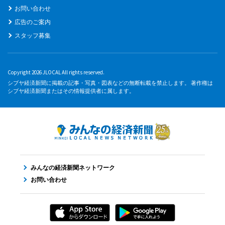
お問い合わせ
広告のご案内
スタッフ募集
Copyright 2026 JLOCAL All rights reserved.
シブヤ経済新聞に掲載の記事・写真・図表などの無断転載を禁止します。 著作権は
シブヤ経済新聞またはその情報提供者に属します。
みんなの経済新聞ネットワーク
お問い合わせ