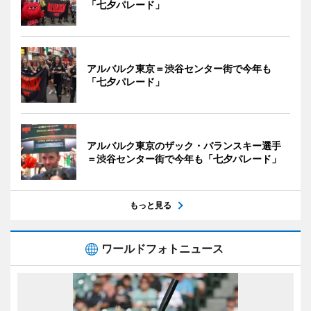
「七夕パレード」
アルバルク東京＝渋谷センター街で今年も
「七夕パレード」
アルバルク東京のザック・バランスキー選手
＝渋谷センター街で今年も「七夕パレード」
もっと見る
ワールドフォトニュース