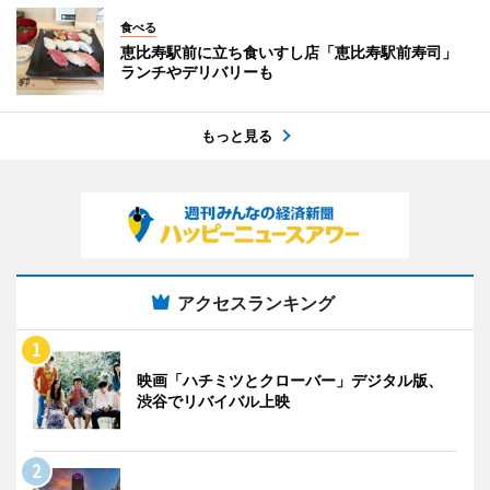
食べる
恵比寿駅前に立ち食いすし店「恵比寿駅前寿司」
ランチやデリバリーも
もっと見る
アクセスランキング
映画「ハチミツとクローバー」デジタル版、
渋谷でリバイバル上映