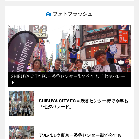
フォトフラッシュ
SHIBUYA CITY FC＝渋谷センター街で今年も「七夕パレー
ド」
SHIBUYA CITY FC＝渋谷センター街で今年も
「七夕パレード」
アルバルク東京＝渋谷センター街で今年も