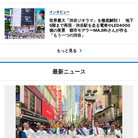
インタビュー
世界最大「渋谷ジオラマ」を徹底解剖！ 地下
5階まで再現・渋谷駅を走る電車やLED4000
個の夜景 都市モデラーMAJIRIさんが作る
「もう一つの渋谷」
もっと見る
最新ニュース