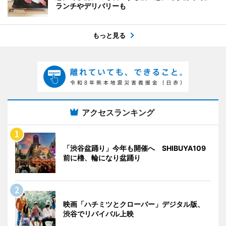
ランチやデリバリーも
もっと見る
アクセスランキング
「渋谷盆踊り」今年も開催へ SHIBUYA109
前に櫓、輪になり盆踊り
映画「ハチミツとクローバー」デジタル版、
渋谷でリバイバル上映