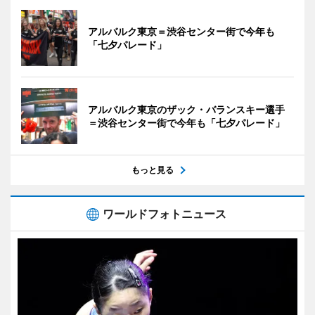
アルバルク東京＝渋谷センター街で今年も
「七夕パレード」
アルバルク東京のザック・バランスキー選手
＝渋谷センター街で今年も「七夕パレード」
もっと見る
ワールドフォトニュース