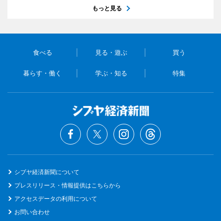
もっと見る
食べる
見る・遊ぶ
買う
暮らす・働く
学ぶ・知る
特集
シブヤ経済新聞について
プレスリリース・情報提供はこちらから
アクセスデータの利用について
お問い合わせ