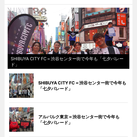
SHIBUYA CITY FC＝渋谷センター街で今年も「七夕パレー
ド」
SHIBUYA CITY FC＝渋谷センター街で今年も
「七夕パレード」
アルバルク東京＝渋谷センター街で今年も
「七夕パレード」