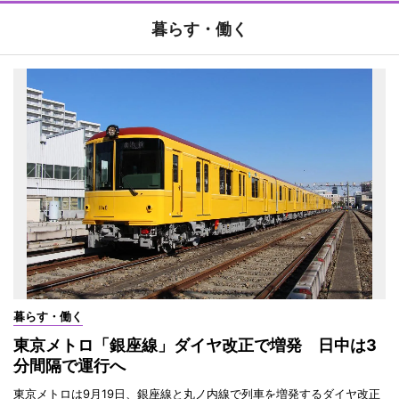
暮らす・働く
暮らす・働く
東京メトロ「銀座線」ダイヤ改正で増発 日中は3
分間隔で運行へ
東京メトロは9月19日、銀座線と丸ノ内線で列車を増発するダイヤ改正