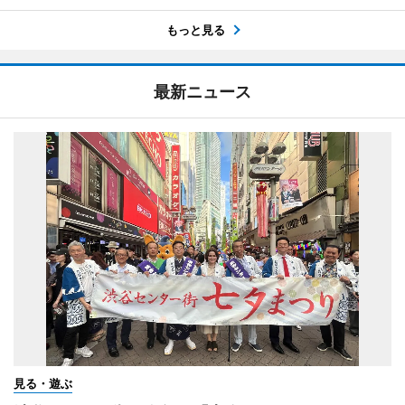
もっと見る
最新ニュース
見る・遊ぶ