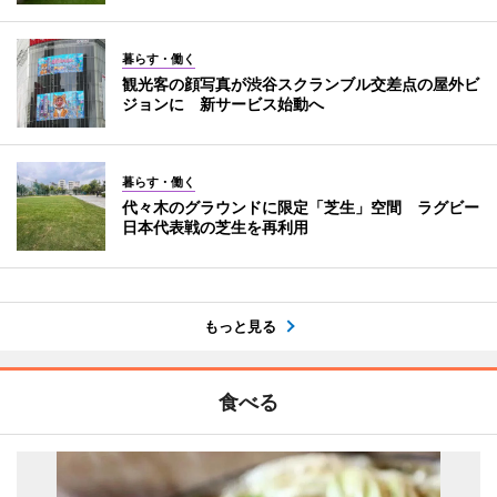
暮らす・働く
観光客の顔写真が渋谷スクランブル交差点の屋外ビ
ジョンに 新サービス始動へ
暮らす・働く
代々木のグラウンドに限定「芝生」空間 ラグビー
日本代表戦の芝生を再利用
もっと見る
食べる