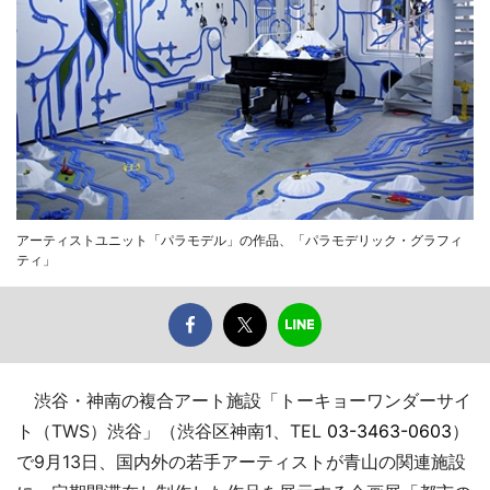
アーティストユニット「パラモデル」の作品、「パラモデリック・グラフィ
ティ」
渋谷・神南の複合アート施設「トーキョーワンダーサイ
ト（TWS）渋谷」（渋谷区神南1、TEL
03-3463-0603
）
で9月13日、国内外の若手アーティストが青山の関連施設