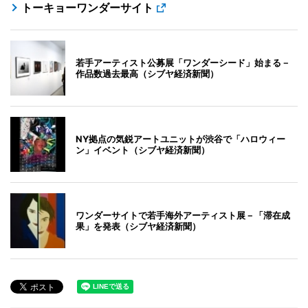
トーキョーワンダーサイト
若手アーティスト公募展「ワンダーシード」始まる－
作品数過去最高（シブヤ経済新聞）
NY拠点の気鋭アートユニットが渋谷で「ハロウィー
ン」イベント（シブヤ経済新聞）
ワンダーサイトで若手海外アーティスト展－「滞在成
果」を発表（シブヤ経済新聞）