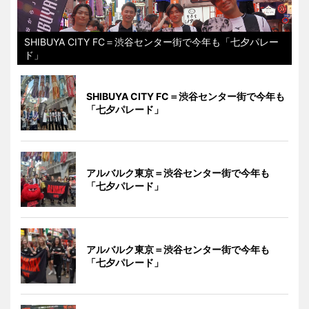
SHIBUYA CITY FC＝渋谷センター街で今年も「七夕パレー
ド」
SHIBUYA CITY FC＝渋谷センター街で今年も
「七夕パレード」
アルバルク東京＝渋谷センター街で今年も
「七夕パレード」
アルバルク東京＝渋谷センター街で今年も
「七夕パレード」