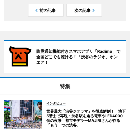
前の記事
次の記事
防災通知機能付きスマホアプリ「Radimo」で
全国どこでも聴ける！「渋谷のラジオ」オン
エア！
特集
インタビュー
世界最大「渋谷ジオラマ」を徹底解剖！ 地下
5階まで再現・渋谷駅を走る電車やLED4000
個の夜景 都市モデラーMAJIRIさんが作る
「もう一つの渋谷」