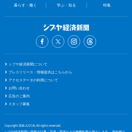
暮らす・働く
学ぶ・知る
特集
シブヤ経済新聞について
プレスリリース・情報提供はこちらから
アクセスデータの利用について
お問い合わせ
広告のご案内
スタッフ募集
Copyright 2026 JLOCAL All rights reserved.
シブヤ経済新聞に掲載の記事・写真・図表などの無断転載を禁止します。 著作権は