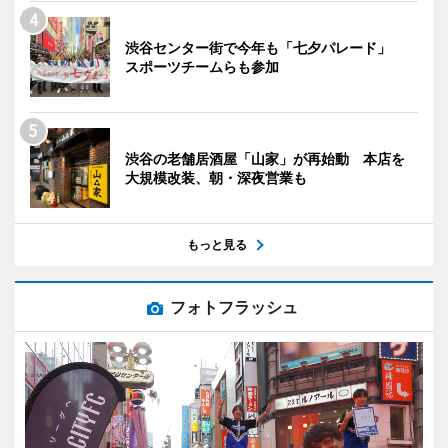
渋谷センター街で今年も「七夕パレード」
スポーツチームらも参加
渋谷の老舗居酒屋「山家」が再始動 本店を
大規模改装、朝・深夜営業も
もっと見る
フォトフラッシュ