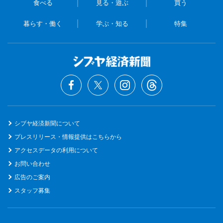
食べる
見る・遊ぶ
買う
暮らす・働く
学ぶ・知る
特集
シブヤ経済新聞について
プレスリリース・情報提供はこちらから
アクセスデータの利用について
お問い合わせ
広告のご案内
スタッフ募集