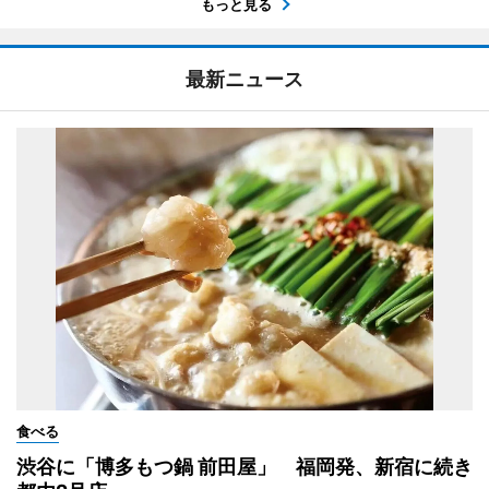
もっと見る
最新ニュース
食べる
渋谷に「博多もつ鍋 前田屋」 福岡発、新宿に続き