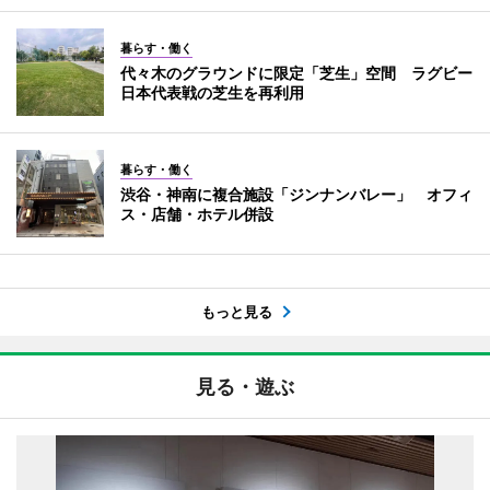
暮らす・働く
代々木のグラウンドに限定「芝生」空間 ラグビー
日本代表戦の芝生を再利用
暮らす・働く
渋谷・神南に複合施設「ジンナンバレー」 オフィ
ス・店舗・ホテル併設
もっと見る
見る・遊ぶ