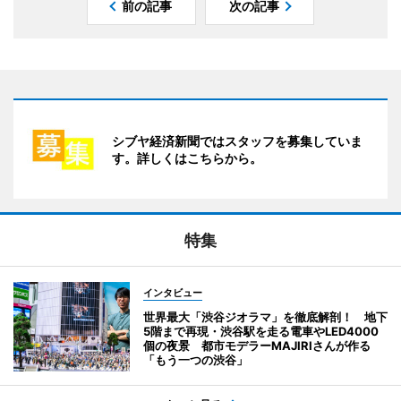
前の記事
次の記事
シブヤ経済新聞ではスタッフを募集していま
す。詳しくはこちらから。
特集
インタビュー
世界最大「渋谷ジオラマ」を徹底解剖！ 地下
5階まで再現・渋谷駅を走る電車やLED4000
個の夜景 都市モデラーMAJIRIさんが作る
「もう一つの渋谷」