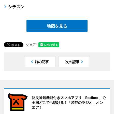
シチズン
地図を見る
シェア
前の記事
次の記事
防災通知機能付きスマホアプリ「Radimo」で
全国どこでも聴ける！「渋谷のラジオ」オン
エア！