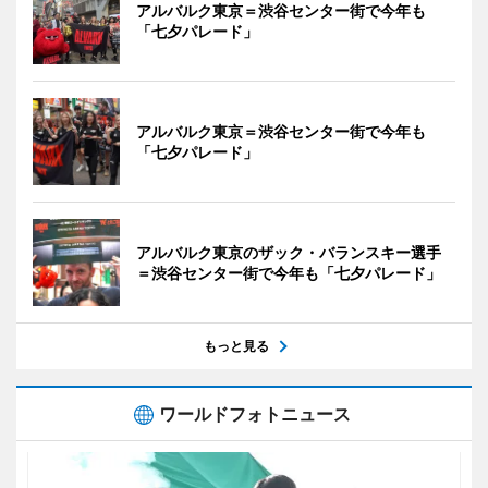
アルバルク東京＝渋谷センター街で今年も
「七夕パレード」
アルバルク東京＝渋谷センター街で今年も
「七夕パレード」
アルバルク東京のザック・バランスキー選手
＝渋谷センター街で今年も「七夕パレード」
もっと見る
ワールドフォトニュース