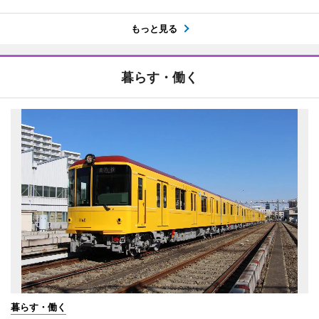
もっと見る
暮らす・働く
暮らす・働く