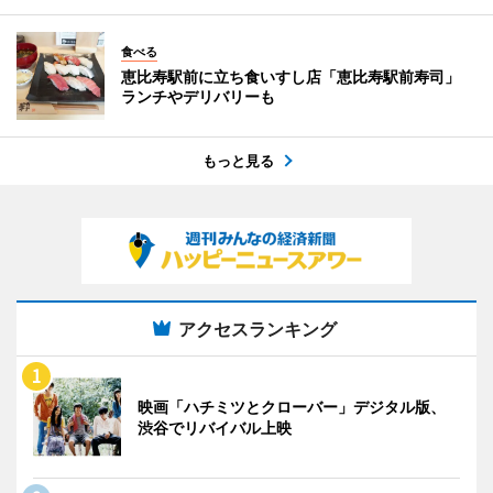
食べる
恵比寿駅前に立ち食いすし店「恵比寿駅前寿司」
ランチやデリバリーも
もっと見る
アクセスランキング
映画「ハチミツとクローバー」デジタル版、
渋谷でリバイバル上映