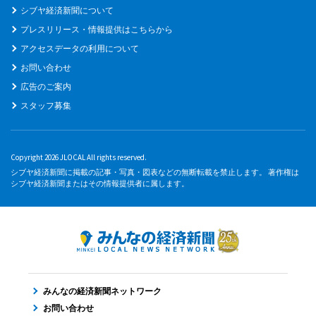
シブヤ経済新聞について
プレスリリース・情報提供はこちらから
アクセスデータの利用について
お問い合わせ
広告のご案内
スタッフ募集
Copyright 2026 JLOCAL All rights reserved.
シブヤ経済新聞に掲載の記事・写真・図表などの無断転載を禁止します。 著作権は
シブヤ経済新聞またはその情報提供者に属します。
みんなの経済新聞ネットワーク
お問い合わせ