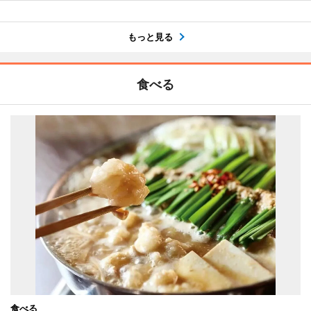
もっと見る
食べる
食べる