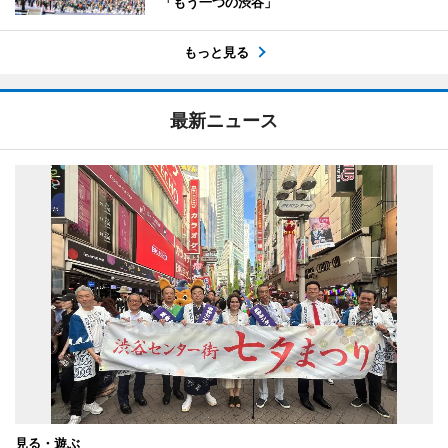
「もう一つの渋谷」
もっと見る
最新ニュース
見る・遊ぶ