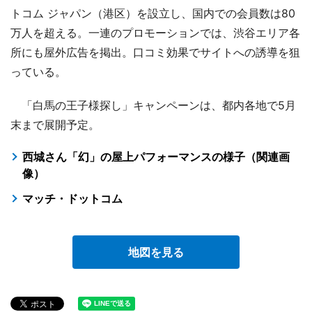
トコム ジャパン（港区）を設立し、国内での会員数は80
万人を超える。一連のプロモーションでは、渋谷エリア各
所にも屋外広告を掲出。口コミ効果でサイトへの誘導を狙
っている。
「白馬の王子様探し」キャンペーンは、都内各地で5月
末まで展開予定。
西城さん「幻」の屋上パフォーマンスの様子（関連画
像）
マッチ・ドットコム
地図を見る