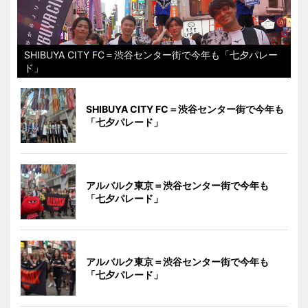
SHIBUYA CITY FC＝渋谷センター街で今年も「七夕パレー
ド」
SHIBUYA CITY FC＝渋谷センター街で今年も
「七夕パレード」
アルバルク東京＝渋谷センター街で今年も
「七夕パレード」
アルバルク東京＝渋谷センター街で今年も
「七夕パレード」