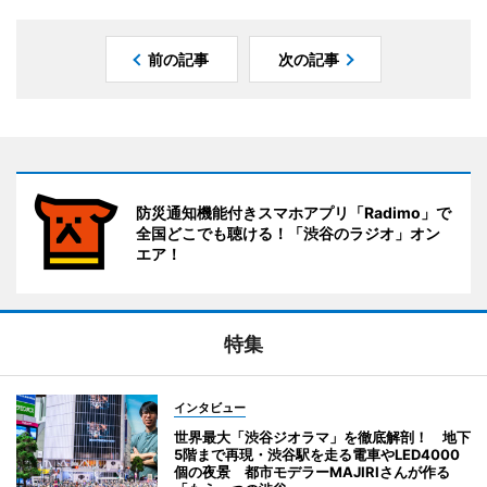
前の記事
次の記事
防災通知機能付きスマホアプリ「Radimo」で
全国どこでも聴ける！「渋谷のラジオ」オン
エア！
特集
インタビュー
世界最大「渋谷ジオラマ」を徹底解剖！ 地下
5階まで再現・渋谷駅を走る電車やLED4000
個の夜景 都市モデラーMAJIRIさんが作る