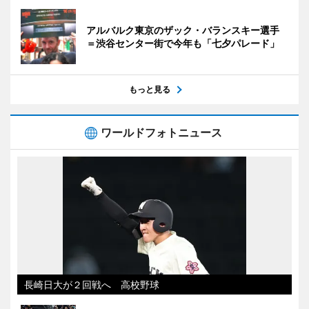
アルバルク東京のザック・バランスキー選手
＝渋谷センター街で今年も「七夕パレード」
もっと見る
ワールドフォトニュース
長崎日大が２回戦へ 高校野球