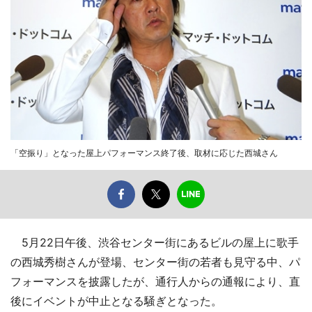
「空振り」となった屋上パフォーマンス終了後、取材に応じた西城さん
5月22日午後、渋谷センター街にあるビルの屋上に歌手
の西城秀樹さんが登場、センター街の若者も見守る中、パ
フォーマンスを披露したが、通行人からの通報により、直
後にイベントが中止となる騒ぎとなった。