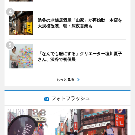
渋谷の老舗居酒屋「山家」が再始動 本店を
大規模改装、朝・深夜営業も
「なんでも服にする」クリエーター塩川夏子
さん、渋谷で初個展
もっと見る
フォトフラッシュ