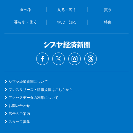
食べる
見る・遊ぶ
買う
暮らす・働く
学ぶ・知る
特集
シブヤ経済新聞について
プレスリリース・情報提供はこちらから
アクセスデータの利用について
お問い合わせ
広告のご案内
スタッフ募集