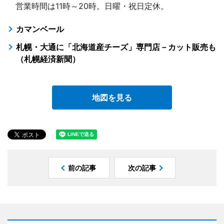
営業時間は11時～20時。日曜・祝日定休。
カマンベール
札幌・大通に「北海道産チーズ」専門店－カット販売も
（札幌経済新聞）
地図を見る
前の記事
次の記事