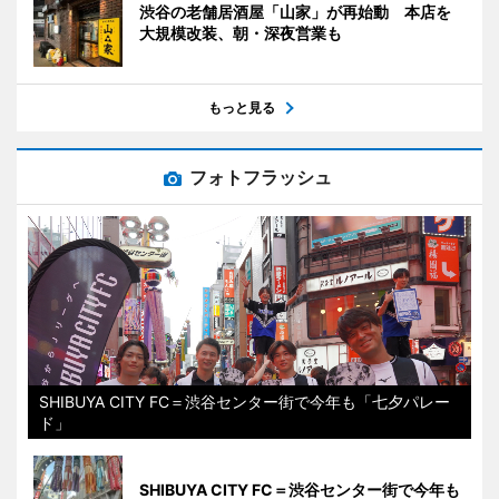
渋谷の老舗居酒屋「山家」が再始動 本店を
大規模改装、朝・深夜営業も
もっと見る
フォトフラッシュ
SHIBUYA CITY FC＝渋谷センター街で今年も「七夕パレー
ド」
SHIBUYA CITY FC＝渋谷センター街で今年も