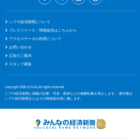
シブヤ経済新聞について
プレスリリース・情報提供はこちらから
アクセスデータの利用について
お問い合わせ
広告のご案内
スタッフ募集
Copyright 2026 JLOCAL All rights reserved.
シブヤ経済新聞に掲載の記事・写真・図表などの無断転載を禁止します。 著作権は
シブヤ経済新聞またはその情報提供者に属します。