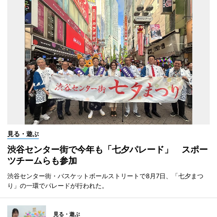
見る・遊ぶ
渋谷センター街で今年も「七夕パレード」 スポー
ツチームらも参加
渋谷センター街・バスケットボールストリートで8月7日、「七夕まつ
り」の一環でパレードが行われた。
見る・遊ぶ