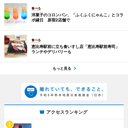
食べる
洋菓子のコロンバン、「ふくふくにゃんこ」とコラ
ボ縁日 原宿2店舗で
食べる
恵比寿駅前に立ち食いすし店「恵比寿駅前寿司」
ランチやデリバリーも
もっと見る
アクセスランキング