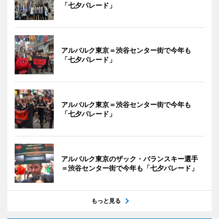
「七夕パレード」
アルバルク東京＝渋谷センター街で今年も
「七夕パレード」
アルバルク東京＝渋谷センター街で今年も
「七夕パレード」
アルバルク東京のザック・バランスキー選手
＝渋谷センター街で今年も「七夕パレード」
もっと見る