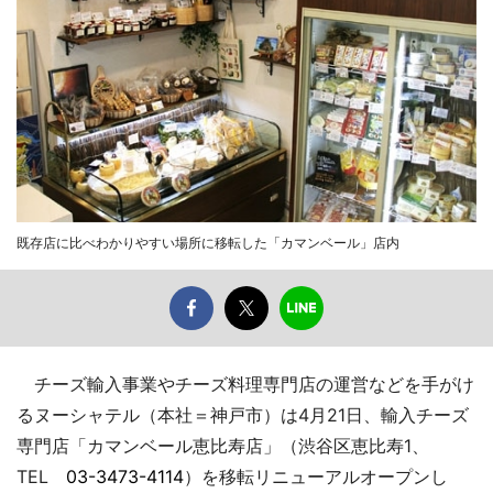
既存店に比べわかりやすい場所に移転した「カマンベール」店内
チーズ輸入事業やチーズ料理専門店の運営などを手がけ
るヌーシャテル（本社＝神戸市）は4月21日、輸入チーズ
専門店「カマンベール恵比寿店」（渋谷区恵比寿1、
TEL
03-3473-4114
）を移転リニューアルオープンし