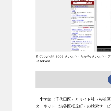
© Copyright 2008 さいとう・たかを/さいとう・プロダク
Reserved.
小学館（千代田区）とリイド社（杉並区）
ターネット（渋谷区桜丘町）の検索サービス