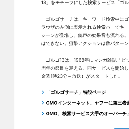
13」をモチーフにした検索サービス「ゴ
ゴルゴサーチは、キーワード検索中にゴル
ラウザの左側に表示される検索バーでキー
シーンが登場し、銃声の効果音も流れる。
はできない。狙撃アクションは数パターン
ゴルゴ13は、1968年にマンガ雑誌「ビ
周年の節目を迎える。同サービスを開始し
金曜1時23分～放送）がスタートした。
「ゴルゴサーチ」特設ページ
GMOインターネット、ヤフーに第三者
GMO、検索サービス大手のオーバーチ