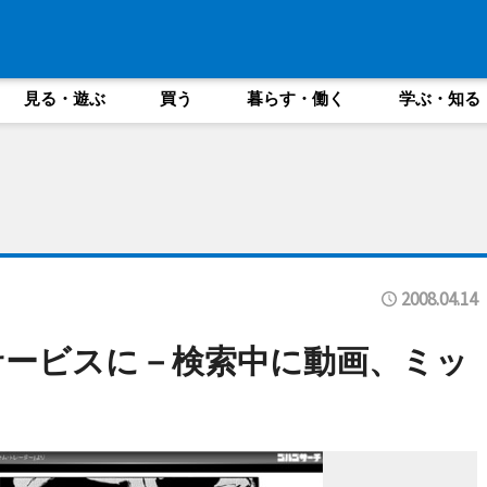
見る・遊ぶ
買う
暮らす・働く
学ぶ・知る
2008.04.14
サービスに－検索中に動画、ミッ