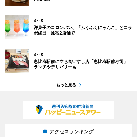
食べる
洋菓子のコロンバン、「ふくふくにゃんこ」とコラ
ボ縁日 原宿2店舗で
食べる
恵比寿駅前に立ち食いすし店「恵比寿駅前寿司」
ランチやデリバリーも
もっと見る
アクセスランキング