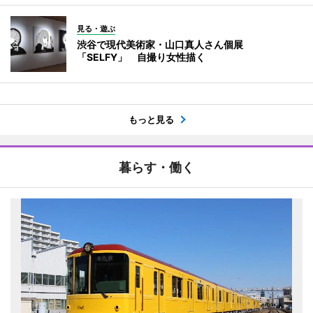
見る・遊ぶ
渋谷で現代美術家・山口真人さん個展
「SELFY」 自撮り女性描く
もっと見る
暮らす・働く