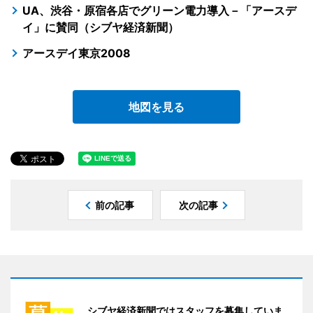
UA、渋谷・原宿各店でグリーン電力導入－「アースデ
イ」に賛同（シブヤ経済新聞）
アースデイ東京2008
地図を見る
前の記事
次の記事
シブヤ経済新聞ではスタッフを募集していま