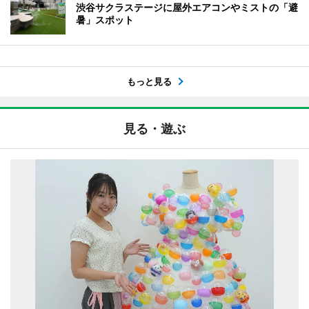
渋谷サクラステージに屋外エアコンやミストの「避
暑」スポット
もっと見る
見る・遊ぶ