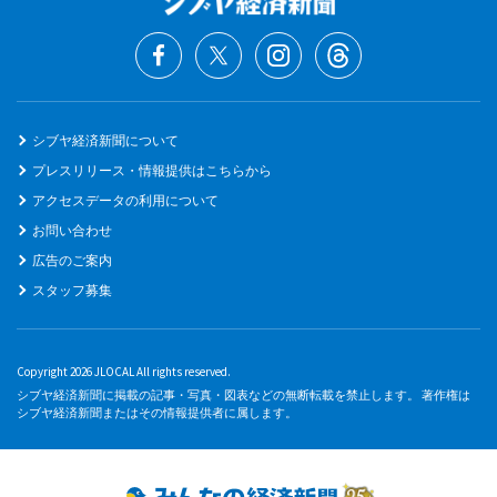
シブヤ経済新聞について
プレスリリース・情報提供はこちらから
アクセスデータの利用について
お問い合わせ
広告のご案内
スタッフ募集
Copyright 2026 JLOCAL All rights reserved.
シブヤ経済新聞に掲載の記事・写真・図表などの無断転載を禁止します。 著作権は
シブヤ経済新聞またはその情報提供者に属します。