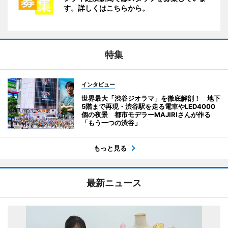
す。詳しくはこちらから。
特集
インタビュー
世界最大「渋谷ジオラマ」を徹底解剖！ 地下
5階まで再現・渋谷駅を走る電車やLED4000
個の夜景 都市モデラーMAJIRIさんが作る
「もう一つの渋谷」
もっと見る
最新ニュース