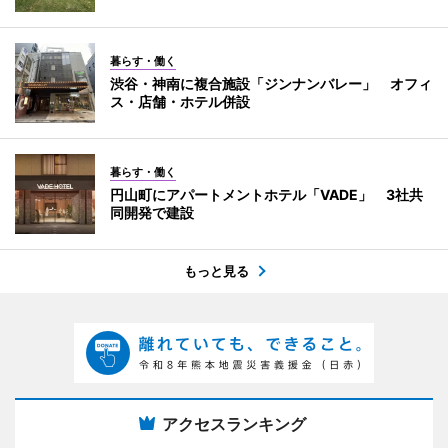
暮らす・働く
渋谷・神南に複合施設「ジンナンバレー」 オフィ
ス・店舗・ホテル併設
暮らす・働く
円山町にアパートメントホテル「VADE」 3社共
同開発で建設
もっと見る
アクセスランキング