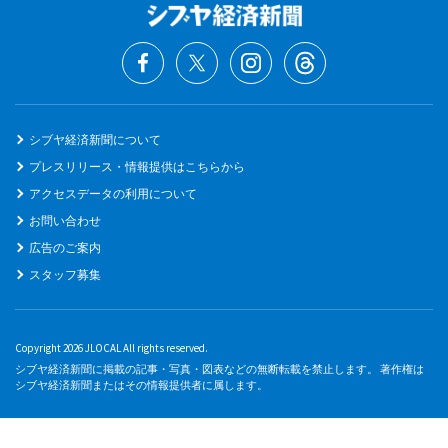
シブヤ経済新聞について
プレスリリース・情報提供はこちらから
アクセスデータの利用について
お問い合わせ
広告のご案内
スタッフ募集
Copyright 2026 JLOCAL All rights reserved.
シブヤ経済新聞に掲載の記事・写真・図表などの無断転載を禁止します。 著作権は
シブヤ経済新聞またはその情報提供者に属します。