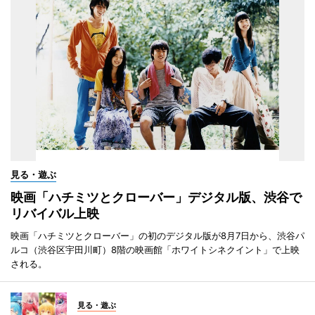
見る・遊ぶ
映画「ハチミツとクローバー」デジタル版、渋谷で
リバイバル上映
映画「ハチミツとクローバー」の初のデジタル版が8月7日から、渋谷パ
ルコ（渋谷区宇田川町）8階の映画館「ホワイトシネクイント」で上映
される。
見る・遊ぶ