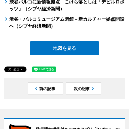
渋谷パルコに新情報拠点－こけら落としは「デビルロボ
ッツ」（シブヤ経済新聞）
渋谷・パルコミュージアム閉館－新カルチャー拠点開設
へ（シブヤ経済新聞）
地図を見る
前の記事
次の記事