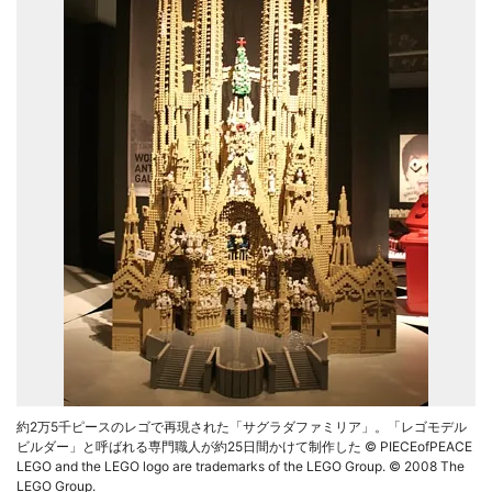
約2万5千ピースのレゴで再現された「サグラダファミリア」。「レゴモデル
ビルダー」と呼ばれる専門職人が約25日間かけて制作した © PIECEofPEACE
LEGO and the LEGO logo are trademarks of the LEGO Group. © 2008 The
LEGO Group.