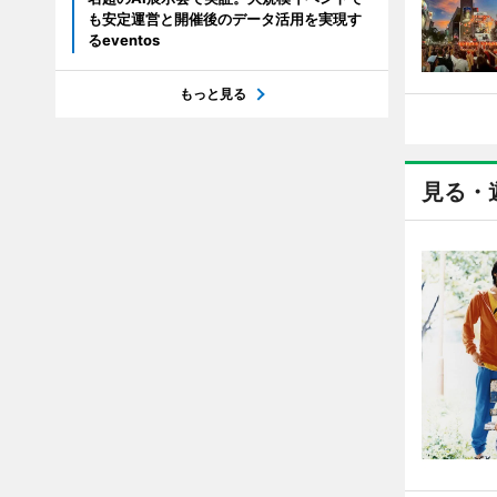
も安定運営と開催後のデータ活用を実現す
るeventos
もっと見る
見る・