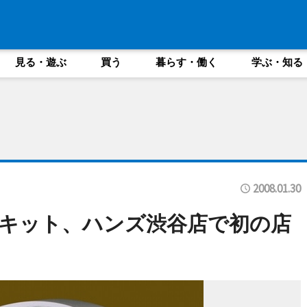
見る・遊ぶ
買う
暮らす・働く
学ぶ・知る
2008.01.30
キット、ハンズ渋谷店で初の店