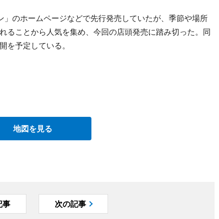
ン」のホームページなどで先行発売していたが、季節や場所
れることから人気を集め、今回の店頭発売に踏み切った。同
開を予定している。
地図を見る
記事
次の記事