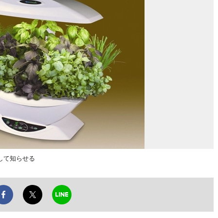
して知らせる