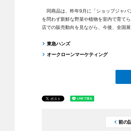
同商品は、昨年9月に「ショップジャパ
を問わず新鮮な野菜や植物を室内で育てら
店での販売動向を見ながら、今後、全国展
東急ハンズ
オークローンマーケティング
前の