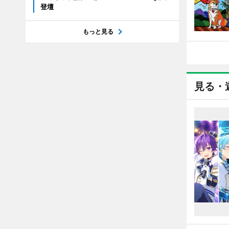
登壇
もっと見る
見る・