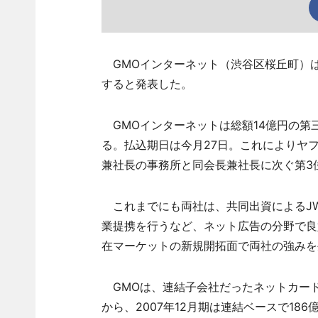
GMOインターネット（渋谷区桜丘町）は
すると発表した。
GMOインターネットは総額14億円の第
る。払込期日は今月27日。これによりヤフ
兼社長の事務所と同会長兼社長に次ぐ第3
これまでにも両社は、共同出資によるJWo
業提携を行うなど、ネット広告の分野で良
在マーケットの新規開拓面で両社の強みを
GMOは、連結子会社だったネットカード
から、2007年12月期は連結ベースで18