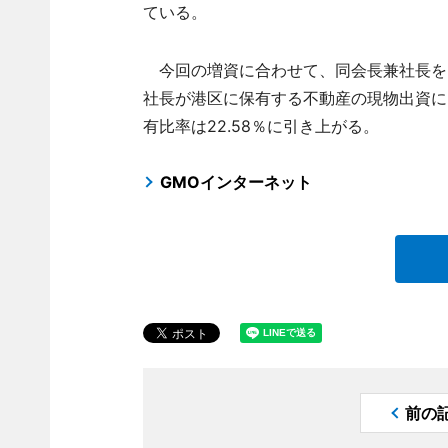
ている。
今回の増資に合わせて、同会長兼社長を
社長が港区に保有する不動産の現物出資によ
有比率は22.58％に引き上がる。
GMOインターネット
前の