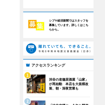
シブヤ経済新聞ではスタッフを
募集しています。詳しくはこち
らから。
アクセスランキング
渋谷の老舗居酒屋「山家」
が再始動 本店を大規模改
装、朝・深夜営業も