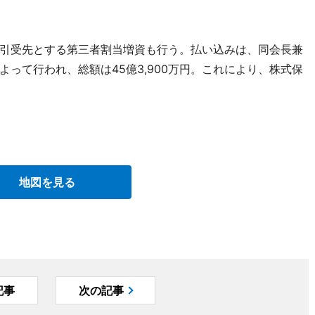
引受先とする第三者割当増資も行う。払い込みは、同会長兼
って行われ、総額は45億3,900万円。これにより、株式保
地図を見る
記事
次の記事